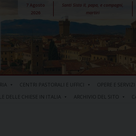
7 Agosto
Santi Sisto II, papa, e compagni,
2026
martiri
RIA
CENTRI PASTORALI E UFFICI
OPERE E SERVIZI
 DELLE CHIESE IN ITALIA
ARCHIVIO DEL SITO
C