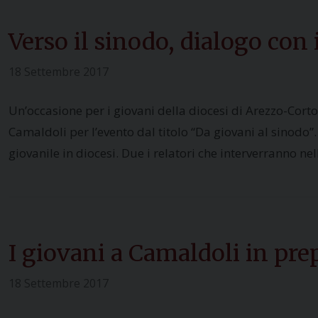
Verso il sinodo, dialogo con
18 Settembre 2017
Un’occasione per i giovani della diocesi di Arezzo-Cor
Camaldoli per l’evento dal titolo “Da giovani al sinodo”
giovanile in diocesi. Due i relatori che interverranno nel
I giovani a Camaldoli in pre
18 Settembre 2017