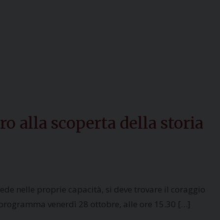
o alla scoperta della storia
ede nelle proprie capacità, si deve trovare il coraggio
n programma venerdì 28 ottobre, alle ore 15.30 […]