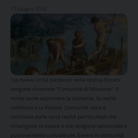
17 Giugno 2026
“Le nuove Unità pastorali nella nostra diocesi
vengono chiamate “Comunità di Missione”. Il
nome vuole esprimere la sostanza, la realtà
costituita e la finalità. Comunità: essa è
costituita dalle varie realtà parrocchiali che
rimangono in essere e che vengono valorizzate e
positivamente considerate. Essere in comunità