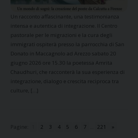
Un racconto affascinante, una testimonianza
intensa e autentica di integrazione. Il Centro
pastorale per le migrazioni e la cura degli
immigrati ospiterà presso la parrocchia di San
Donato in Maccagnolo ad Arezzo sabato 20
giugno 2026 ore 15.30 la poetessa Amrita
Chaudhuri, che racconterà la sua esperienza di
integrazione, dialogo e crescita reciproca tra
culture, […]
Pagine:
1
2
3
4
5
6
7
...
221
»