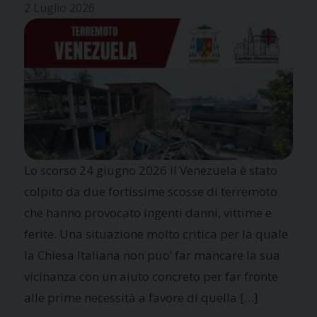
2 Luglio 2026
Lo scorso 24 giugno 2026 il Venezuela è stato
colpito da due fortissime scosse di terremoto
che hanno provocato ingenti danni, vittime e
ferite. Una situazione molto critica per la quale
la Chiesa Italiana non puo’ far mancare la sua
vicinanza con un aiuto concreto per far fronte
alle prime necessità a favore di quella […]