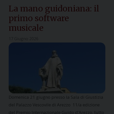
La mano guidoniana: il
primo software
musicale
17 Giugno 2026
Domenica 21 giugno presso la Sala di Giustizia
del Palazzo Vescovile di Arezzo 11/a edizione
del Premio Internazionale Guido d’Arezzo, tutto