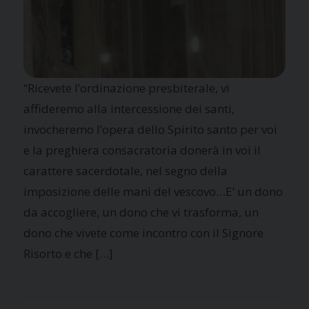
“Ricevete l’ordinazione presbiterale, vi
affideremo alla intercessione dei santi,
invocheremo l’opera dello Spirito santo per voi
e la preghiera consacratoria donerà in voi il
carattere sacerdotale, nel segno della
imposizione delle mani del vescovo…E’ un dono
da accogliere, un dono che vi trasforma, un
dono che vivete come incontro con il Signore
Risorto e che […]