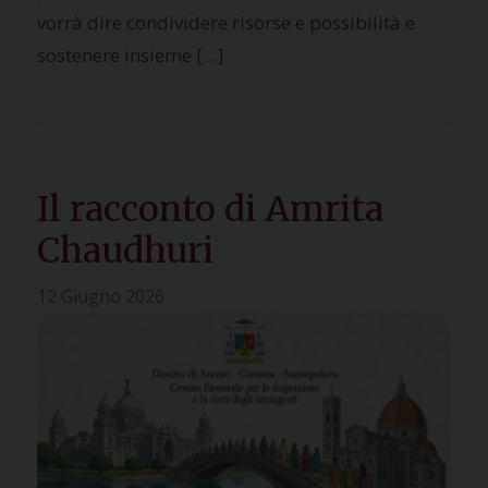
vorrà dire condividere risorse e possibilità e
sostenere insieme […]
Il racconto di Amrita
Chaudhuri
12 Giugno 2026