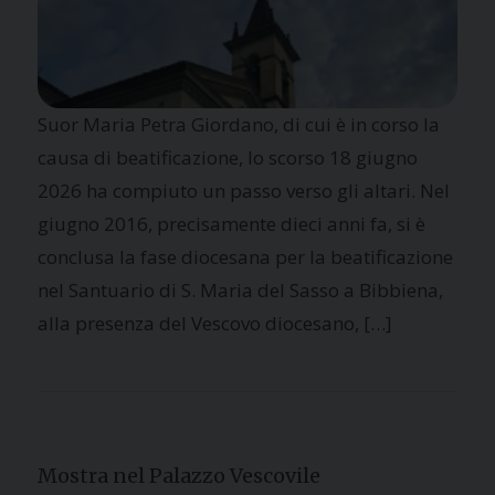
Suor Maria Petra Giordano, di cui è in corso la
causa di beatificazione, lo scorso 18 giugno
2026 ha compiuto un passo verso gli altari. Nel
giugno 2016, precisamente dieci anni fa, si è
conclusa la fase diocesana per la beatificazione
nel Santuario di S. Maria del Sasso a Bibbiena,
alla presenza del Vescovo diocesano, […]
Mostra nel Palazzo Vescovile