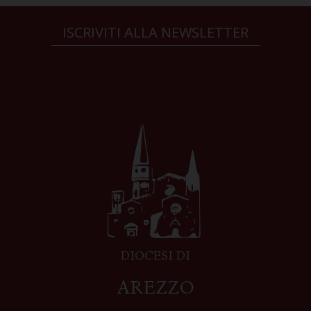
ISCRIVITI ALLA NEWSLETTER
DIOCESI DI
AREZZO