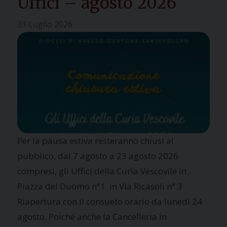
Uffici – agosto 2026
31 Luglio 2026
Per la pausa estiva resteranno chiusi al
pubblico, dal 7 agosto a 23 agosto 2026
compresi, gli Uffici della Curia Vescovile in
Piazza del Duomo n°1 in Via Ricasoli n° 3
Riapertura con il consueto orario da lunedì 24
agosto. Poiché anche la Cancelleria in