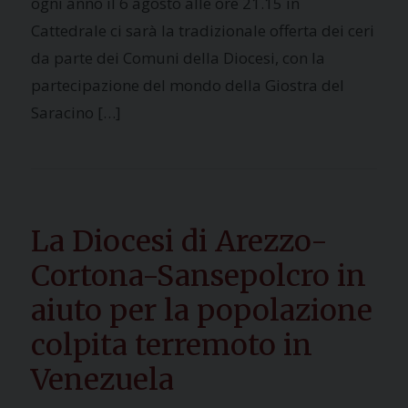
ogni anno il 6 agosto alle ore 21.15 in
Cattedrale ci sarà la tradizionale offerta dei ceri
da parte dei Comuni della Diocesi, con la
partecipazione del mondo della Giostra del
Saracino […]
La Diocesi di Arezzo-
Cortona-Sansepolcro in
aiuto per la popolazione
colpita terremoto in
Venezuela