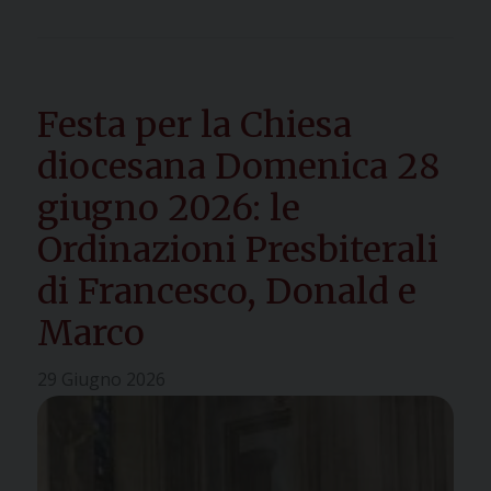
Festa per la Chiesa
diocesana Domenica 28
giugno 2026: le
Ordinazioni Presbiterali
di Francesco, Donald e
Marco
29 Giugno 2026