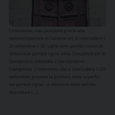
L’intervento, reso possibile grazie alla
sponsorizzazione di Salvarat srl, si concluderà il
20 settembre Il 20 luglio sono partiti i lavori di
restauro ai portoni lignei della Concattedrale di
Sansepolcro intitolata a San Giovanni
Evangelista. L’intervento, che si concluderà il 20
settembre, prevede la pulitura delle superfici
dei portoni lignei, la revisione delle vecchie
stuccature […]