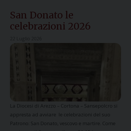
San Donato le
celebrazioni 2026
22 Luglio 2026
La Diocesi di Arezzo – Cortona – Sansepolcro si
appresta ad avviare le celebrazioni del suo
Patrono: San Donato, vescovo e martire. Come