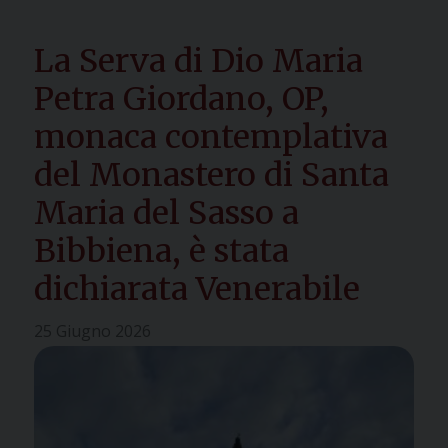
La Serva di Dio Maria
Petra Giordano, OP,
monaca contemplativa
del Monastero di Santa
Maria del Sasso a
Bibbiena, è stata
dichiarata Venerabile
25 Giugno 2026