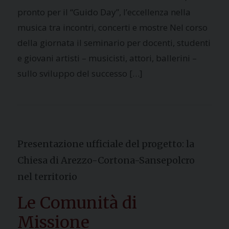
pronto per il “Guido Day”, l’eccellenza nella
musica tra incontri, concerti e mostre Nel corso
della giornata il seminario per docenti, studenti
e giovani artisti – musicisti, attori, ballerini –
sullo sviluppo del successo […]
Presentazione ufficiale del progetto: la
Chiesa di Arezzo-Cortona-Sansepolcro
nel territorio
Le Comunità di
Missione