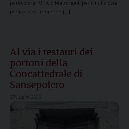
particolare l’Ufficio Matrimoni (per il nulla osta
per la celebrazione dei […]
Al via i restauri dei
portoni della
Concattedrale di
Sansepolcro
27 Luglio 2026