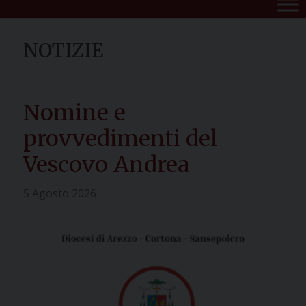
Nomine e
provvedimenti del
Vescovo Andrea
5 Agosto 2026