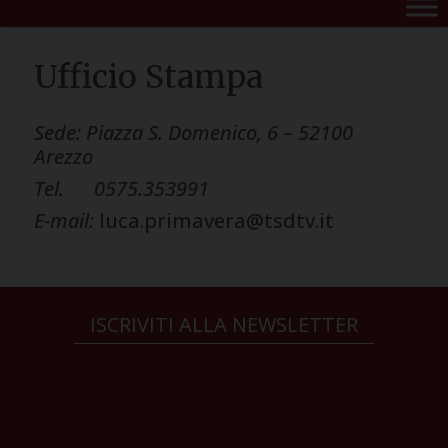
Ufficio Stampa
Sede: Piazza S. Domenico, 6 – 52100
Arezzo
Tel. 0575.353991
E-mail:
luca.primavera@tsdtv.it
ISCRIVITI ALLA NEWSLETTER