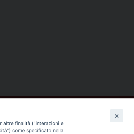
altre finalità ("interazioni e
cità") come specificato nella