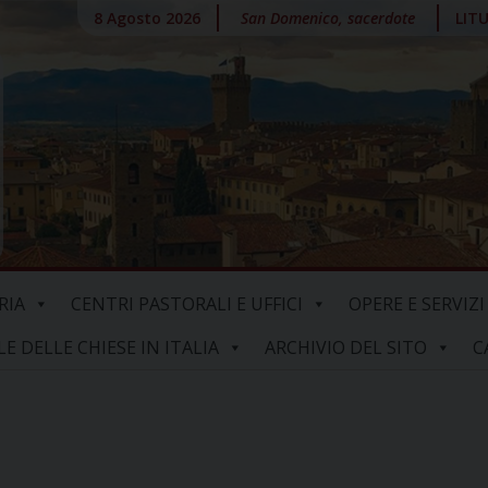
8 Agosto 2026
San Domenico, sacerdote
LIT
RIA
CENTRI PASTORALI E UFFICI
OPERE E SERVIZI
 DELLE CHIESE IN ITALIA
ARCHIVIO DEL SITO
C