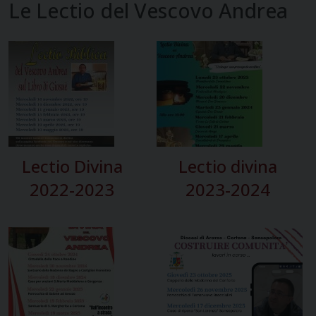
Le Lectio del Vescovo Andrea
Lectio Divina
Lectio divina
2022-2023
2023-2024