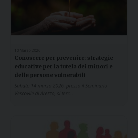
10 Marzo 2026
Conoscere per prevenire: strategie
educative per la tutela dei minori e
delle persone vulnerabili
Sabato 14 marzo 2026, presso il Seminario
Vescovile di Arezzo, si terr…