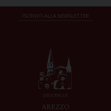
ISCRIVITI ALLA NEWSLETTER
DIOCESI DI
AREZZO