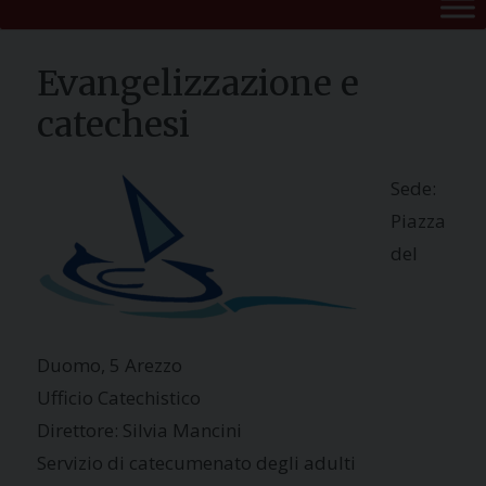
Evangelizzazione e
catechesi
Sede:
Piazza
del
Duomo, 5 Arezzo
Ufficio Catechistico
Direttore: Silvia Mancini
Servizio di catecumenato degli adulti