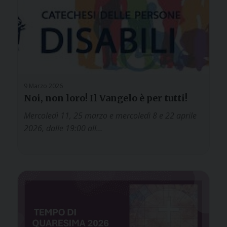
9 Marzo 2026
Noi, non loro! Il Vangelo è per tutti!
Mercoledì 11, 25 marzo e mercoledì 8 e 22 aprile
2026, dalle 19:00 all…