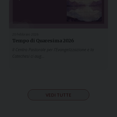
20 Febbraio 2026
Tempo di Quaresima 2026
Il Centro Pastorale per l’Evangelizzazione e la
Catechesi ci aug…
VEDI TUTTE