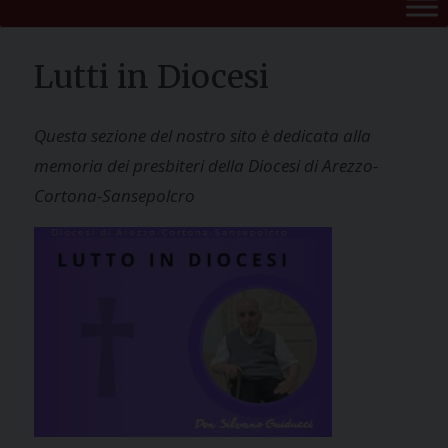
Lutti in Diocesi
Questa sezione del nostro sito è dedicata alla
memoria dei presbiteri della Diocesi di Arezzo-
Cortona-Sansepolcro