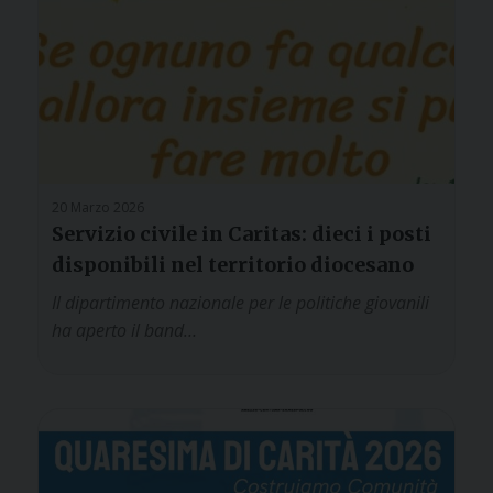
20 Marzo 2026
Servizio civile in Caritas: dieci i posti
disponibili nel territorio diocesano
Il dipartimento nazionale per le politiche giovanili
ha aperto il band…