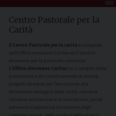
Centro Pastorale per la
Carità
Il Centro Pastorale per la carità
è composto
dall’Ufficio diocesano Caritas ed il Servizio
diocesano per la pastorale carceraria.
L’Ufficio diocesano Caritas
ha il compito della
promozione e del coordinamento di attività,
progetti ed eventi per l’educazione alla
dimensione teologica della carità, coordina
iniziative assistenziali e di volontariato, anche
attraverso l’opportuna formazione degli
operatori sociali, dello studio e della ricerca