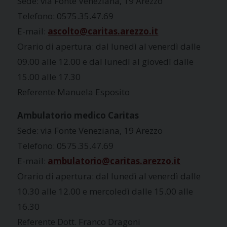
Sede: via Fonte Veneziana, 19 Arezzo
Telefono: 0575.35.47.69
E-mail:
ascolto@caritas.arezzo.it
Orario di apertura: dal lunedì al venerdì dalle
09.00 alle 12.00 e dal lunedì al giovedì dalle
15.00 alle 17.30
Referente Manuela Esposito
Ambulatorio medico Caritas
Sede: via Fonte Veneziana, 19 Arezzo
Telefono: 0575.35.47.69
E-mail:
ambulatorio@caritas.arezzo.it
Orario di apertura: dal lunedì al venerdì dalle
10.30 alle 12.00 e mercoledì dalle 15.00 alle
16.30
Referente Dott. Franco Dragoni