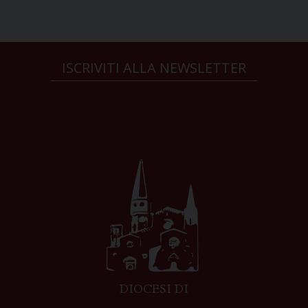
ISCRIVITI ALLA NEWSLETTER
DIOCESI DI