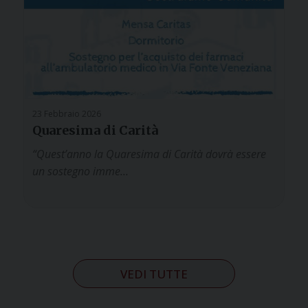
23 Febbraio 2026
Quaresima di Carità
“Quest’anno la Quaresima di Carità dovrà essere
un sostegno imme…
VEDI TUTTE