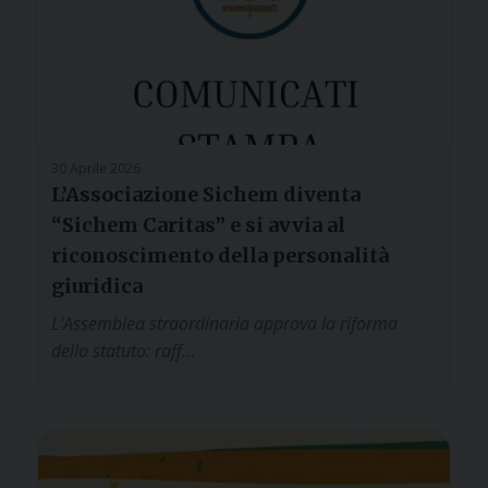
30 Aprile 2026
L’Associazione Sichem diventa
“Sichem Caritas” e si avvia al
riconoscimento della personalità
giuridica
L’Assemblea straordinaria approva la riforma
dello statuto: raff…