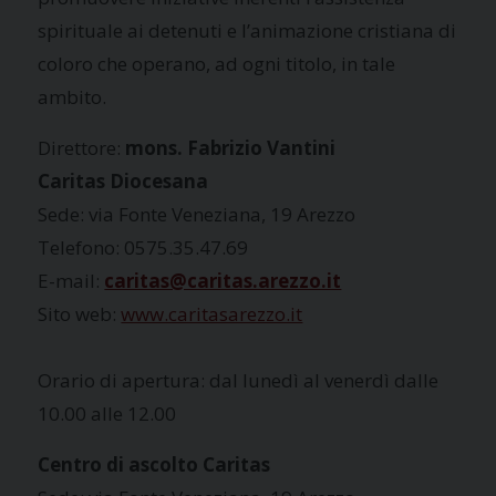
spirituale ai detenuti e l’animazione cristiana di
coloro che operano, ad ogni titolo, in tale
ambito.
Direttore:
mons. Fabrizio Vantini
Caritas Diocesana
Sede: via Fonte Veneziana, 19 Arezzo
Telefono: 0575.35.47.69
E-mail:
caritas@caritas.arezzo.it
Sito web:
www.caritasarezzo.it
Orario di apertura: dal lunedì al venerdì dalle
10.00 alle 12.00
Centro di ascolto Caritas