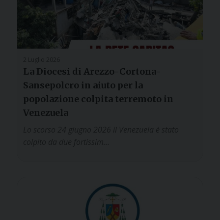
2 Luglio 2026
La Diocesi di Arezzo-Cortona-
Sansepolcro in aiuto per la
popolazione colpita terremoto in
Venezuela
Lo scorso 24 giugno 2026 il Venezuela è stato
colpito da due fortissim…