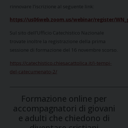
rinnovare l’iscrizione al seguente link:
https://us06web.zoom.us/webinar/register/
Sul sito dell’Ufficio Catechistico Nazionale
trovate inoltre la registrazione della prima
sessione di formazione del 16 novembre scorso.
https://catechistico.chiesacattolica.it/i-tempi-
del-catecumenato-2/
___________________________________________________________
Formazione online per
accompagnatori di giovani
e adulti che chiedono di
diventare cristiani