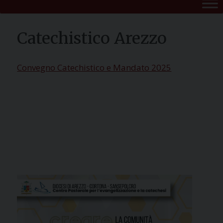
Catechistico Arezzo
Convegno Catechistico e Mandato 2025