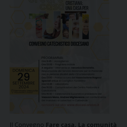
Il Convegno
Fare casa. La comunità