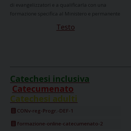
di evangelizzatori e a qualificarla con una
formazione specifica al Ministero e permanente
Testo
___________________________________________________________
Catechesi inclusiva
Catecumenato
Catechesi adulti
CONv-reg-Progr.-DEF-1
formazione-online-catecumenato-2