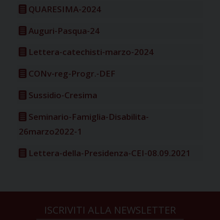
QUARESIMA-2024
Auguri-Pasqua-24
Lettera-catechisti-marzo-2024
CONv-reg-Progr.-DEF
Sussidio-Cresima
Seminario-Famiglia-Disabilita-
26marzo2022-1
Lettera-della-Presidenza-CEI-08.09.2021
ISCRIVITI ALLA NEWSLETTER