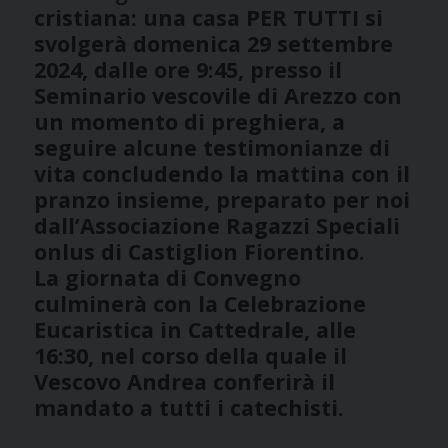
cristiana: una casa PER TUTTI
si
svolgerà domenica 29 settembre
2024, dalle ore 9:45, presso il
Seminario vescovile di Arezzo con
un momento di preghiera, a
seguire alcune testimonianze di
vita concludendo la mattina con il
pranzo insieme, preparato per noi
dall’Associazione Ragazzi Speciali
onlus di Castiglion Fiorentino.
La giornata di Convegno
culminerà con la Celebrazione
Eucaristica in Cattedrale, alle
16:30, nel corso della quale il
Vescovo Andrea conferirà il
mandato a tutti i catechisti.
_____________________________________________