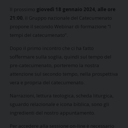
Il prossimo
giovedì 18 gennaio 2024, alle ore
21:00
, il Gruppo nazionale del Catecumenato
propone il secondo Webinar di formazione “I
tempi del catecumenato”.
Dopo il primo incontro che ci ha fatto
soffermare sulla soglia, quindi sul tempo del
pre-catecumenato, porteremo la nostra
attenzione sul secondo tempo, nella prospettiva
vera e propria del catecumenato.
Narrazioni, lettura teologica, scheda liturgica,
sguardo relazionale e icona biblica, sono gli
ingredienti del nostro appuntamento.
Per accedere alla sessione on-line è necessario