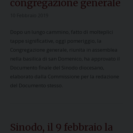
congregazione generale
10 Febbraio 2019
Dopo un lungo cammino, fatto di molteplici
tappe significative, oggi pomeriggio, la
Congregazione generale, riunita in assemblea
nella basilica di san Domenico, ha approvato il
Documento finale del Sinodo diocesano,
elaborato dalla Commissione per la redazione
del Documento stesso.
Sinodo, il 9 febbraio la