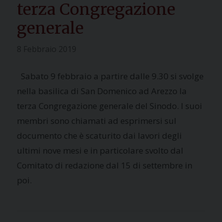
terza Congregazione
generale
8 Febbraio 2019
Sabato 9 febbraio a partire dalle 9.30 si svolge
nella basilica di San Domenico ad Arezzo la
terza Congregazione generale del Sinodo. I suoi
membri sono chiamati ad esprimersi sul
documento che è scaturito dai lavori degli
ultimi nove mesi e in particolare svolto dal
Comitato di redazione dal 15 di settembre in
poi.