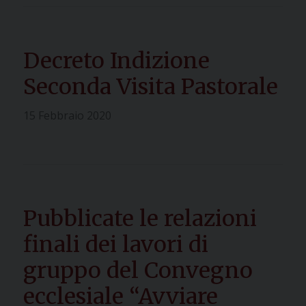
Decreto Indizione
Seconda Visita Pastorale
15 Febbraio 2020
Pubblicate le relazioni
finali dei lavori di
gruppo del Convegno
ecclesiale “Avviare