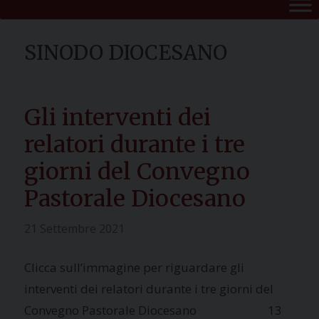
Gli interventi dei
relatori durante i tre
giorni del Convegno
Pastorale Diocesano
21 Settembre 2021
Clicca sull’immagine per riguardare gli
interventi dei relatori durante i tre giorni del
Convegno Pastorale Diocesano 13