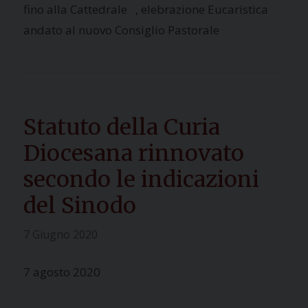
fino alla Cattedrale , elebrazione Eucaristica
andato al nuovo Consiglio Pastorale
Statuto della Curia
Diocesana rinnovato
secondo le indicazioni
del Sinodo
7 Giugno 2020
7 agosto 2020