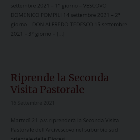
settembre 2021 – 1° giorno – VESCOVO
DOMENICO POMPILI 14 settembre 2021 – 2°
giorno – DON ALFREDO TEDESCO 15 settembre
2021 – 3° giorno – […]
Riprende la Seconda
Visita Pastorale
16 Settembre 2021
Martedì 21 p.v. riprenderà la Seconda Visita
Pastorale dell’Arcivescovo nel suburbio sud
orientale della Diocesi.