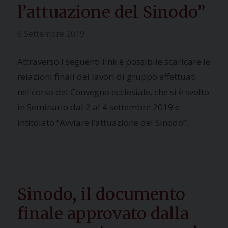
l’attuazione del Sinodo”
6 Settembre 2019
Attraverso i seguenti link è possibile scaricare le
relazioni finali dei lavori di gruppo effettuati
nel corso del Convegno ecclesiale, che si è svolto
in Seminario dal 2 al 4 settembre 2019 e
intitolato “Avviare l’attuazione del Sinodo”.
Sinodo, il documento
finale approvato dalla