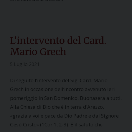
L’intervento del Card.
Mario Grech
5 Luglio 2021
Di seguito l’intervento del Sig. Card. Mario
Grech in occasione dell’incontro avvenuto ieri
pomeriggio in San Domenico. Buonasera a tutti.
Alla Chiesa di Dio che è in terra d’Arezzo,
«grazia a voi e pace da Dio Padre e dal Signore
Gesù Cristo» (1Cor 1, 2-3). È il saluto che