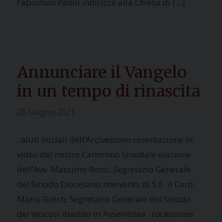
l’apostolo Paolo indirizza alla Chiesa di […]
Annunciare il Vangelo
in un tempo di rinascita
28 Giugno 2021
, aluti iniziali dell’Arcivescovo resentazione in
video del nostro Cammino Sinodale elazione
dell’Avv. Massimo Rossi, Segretario Generale
del Sinodo Diocesano ntervento di S.E. il Card.
Mario Grech, Segretario Generale del Sinodo
dei Vescovi ibattito in Assemblea rocessione