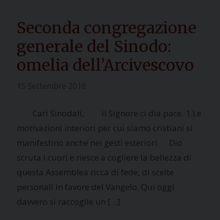
Seconda congregazione
generale del Sinodo:
omelia dell’Arcivescovo
15 Settembre 2018
Cari Sinodali, il Signore ci dia pace. 1.Le
motivazioni interiori per cui siamo cristiani si
manifestino anche nei gesti esteriori. Dio
scruta i cuori e riesce a cogliere la bellezza di
questa Assemblea ricca di fede, di scelte
personali in favore del Vangelo. Qui oggi
davvero si raccoglie un […]