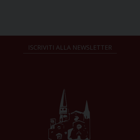
ISCRIVITI ALLA NEWSLETTER