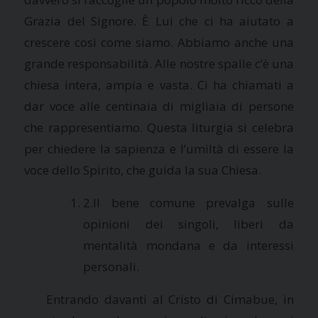
Grazia del Signore. È Lui che ci ha aiutato a
crescere così come siamo. Abbiamo anche una
grande responsabilità. Alle nostre spalle c’è una
chiesa intera, ampia e vasta. Ci ha chiamati a
dar voce alle centinaia di migliaia di persone
che rappresentiamo. Questa liturgia si celebra
per chiedere la sapienza e l’umiltà di essere la
voce dello Spirito, che guida la sua Chiesa.
2.Il bene comune prevalga sulle
opinioni dei singoli, liberi da
mentalità mondana e da interessi
personali.
Entrando davanti al Cristo di Cimabue, in