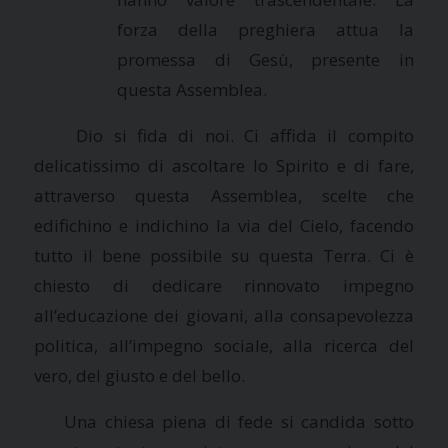
forza della preghiera attua la
promessa di Gesù, presente in
questa Assemblea.
Dio si fida di noi. Ci affida il compito
delicatissimo di ascoltare lo Spirito e di fare,
attraverso questa Assemblea, scelte che
edifichino e indichino la via del Cielo, facendo
tutto il bene possibile su questa Terra. Ci è
chiesto di dedicare rinnovato impegno
all’educazione dei giovani, alla consapevolezza
politica, all’impegno sociale, alla ricerca del
vero, del giusto e del bello.
Una chiesa piena di fede si candida sotto