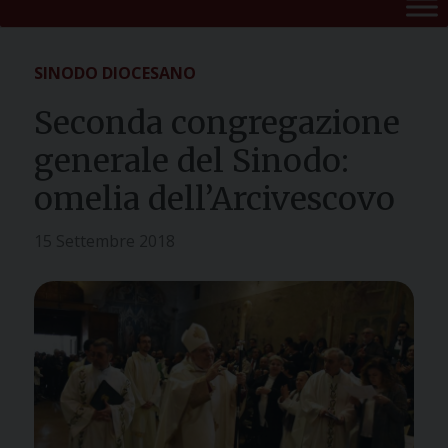
SINODO DIOCESANO
Seconda congregazione
generale del Sinodo:
omelia dell’Arcivescovo
15 Settembre 2018