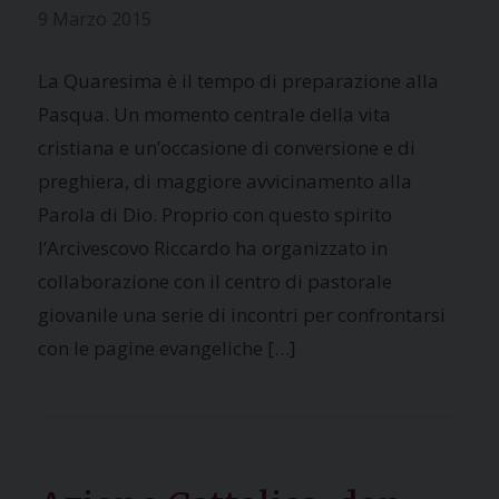
9 Marzo 2015
La Quaresima è il tempo di preparazione alla
Pasqua. Un momento centrale della vita
cristiana e un’occasione di conversione e di
preghiera, di maggiore avvicinamento alla
Parola di Dio. Proprio con questo spirito
l’Arcivescovo Riccardo ha organizzato in
collaborazione con il centro di pastorale
giovanile una serie di incontri per confrontarsi
con le pagine evangeliche […]