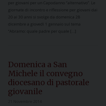
per giovani per un Capodanno “alternativo”. Le
giornate di incontro e riflessione per giovani dai
20 ai 30 anni si svolge da domenica 28
dicembre a giovedì 1 gennaio sul tema
“Abramo: quale padre per quale […]
Domenica a San
Michele il convegno
diocesano di pastorale
giovanile
21 Novembre 2014