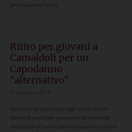
promuoverne l’unità.
Ritiro per giovani a
Camaldoli per un
Capodanno
“alternativo”
11 Dicembre 2014
Come ormai tradizione negli ultimi anni il
Centro di pastorale giovanile e la comunità
monastica di Camaldoli promuovono un ritiro