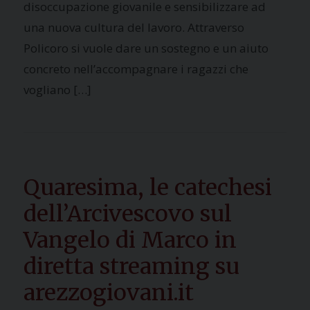
disoccupazione giovanile e sensibilizzare ad
una nuova cultura del lavoro. Attraverso
Policoro si vuole dare un sostegno e un aiuto
concreto nell’accompagnare i ragazzi che
vogliano […]
Quaresima, le catechesi
dell’Arcivescovo sul
Vangelo di Marco in
diretta streaming su
arezzogiovani.it