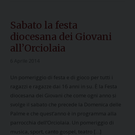
Sabato la festa
diocesana dei Giovani
all’Orciolaia
6 Aprile 2014
Un pomeriggio di festa e di gioco per tutti i
ragazzi e ragazze dai 16 anni in su. È la Festa
diocesana dei Giovani che come ogni anno si
svolge il sabato che precede la Domenica delle
Palme e che quest’anno è in programma alla
parrocchia dell’Orciolaia. Un pomeriggio di
musica, sport, canto gospel, teatro […]