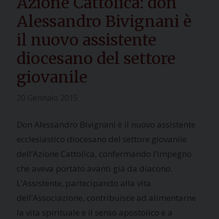
Azione Cattolica: don
Alessandro Bivignani è
il nuovo assistente
diocesano del settore
giovanile
20 Gennaio 2015
Don Alessandro Bivignani è il nuovo assistente
ecclesiastico diocesano del settore giovanile
dell’Azione Cattolica, confermando l’impegno
che aveva portato avanti già da diacono.
L’Assistente, partecipando alla vita
dell’Associazione, contribuisce ad alimentarne
la vita spirituale e il senso apostolico e a