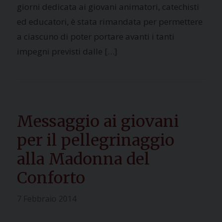
giorni dedicata ai giovani animatori, catechisti
ed educatori, è stata rimandata per permettere
a ciascuno di poter portare avanti i tanti
impegni previsti dalle […]
Messaggio ai giovani
per il pellegrinaggio
alla Madonna del
Conforto
7 Febbraio 2014