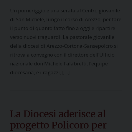
Un pomeriggio e una serata al Centro giovanile
di San Michele, lungo il corso di Arezzo, per fare
il punto di quanto fatto fino a oggi e ripartire
verso nuovi traguardi. La pastorale giovanile
della diocesi di Arezzo-Cortona-Sansepolcro si
ritrova a convegno con il direttore dell’Ufficio
nazionale don Michele Falabretti, l’equipe
diocesana, e i ragazzi, […]
La Diocesi aderisce al
progetto Policoro per