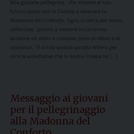
Mia giovane pellegrina, che insieme al tuo
futuro sposo sali in Duomo a venerare la
Madonna del Conforto, figlio in cerca del senso
delle cose, pronto a metterti in cammino
assieme ad amici e coetanei pieni di ideali e di
speranza, Ti scrivo questa piccola lettera per
dirti le aspettative che la nostra Chiesa ha […]
Messaggio ai giovani
per il pellegrinaggio
alla Madonna del
Conforto