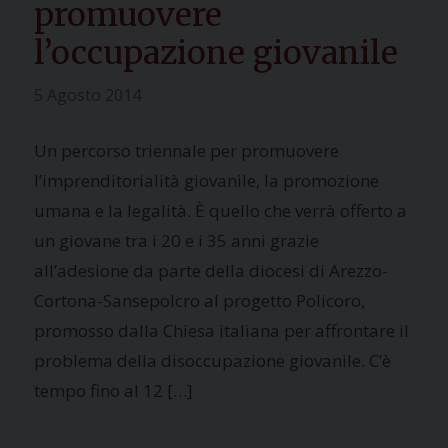
promuovere
l’occupazione giovanile
5 Agosto 2014
Un percorso triennale per promuovere
l’imprenditorialità giovanile, la promozione
umana e la legalità. È quello che verrà offerto a
un giovane tra i 20 e i 35 anni grazie
all’adesione da parte della diocesi di Arezzo-
Cortona-Sansepolcro al progetto Policoro,
promosso dalla Chiesa italiana per affrontare il
problema della disoccupazione giovanile. C’è
tempo fino al 12 […]