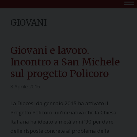
Giovani e lavoro.
Incontro a San Michele
sul progetto Policoro
8 Aprile 2016
La Diocesi da gennaio 2015 ha attivato il
Progetto Policoro: un’iniziativa che la Chiesa
Italiana ha ideato a metà anni ’90 per dare
delle risposte concrete al problema della