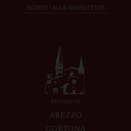
ISCRIVITI ALLA NEWSLETTER
DIOCESI DI
AREZZO
CORTONA