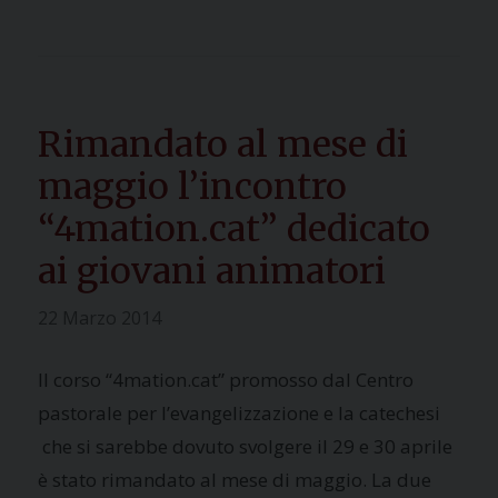
Rimandato al mese di
maggio l’incontro
“4mation.cat” dedicato
ai giovani animatori
22 Marzo 2014
Il corso “4mation.cat” promosso dal Centro
pastorale per l’evangelizzazione e la catechesi
che si sarebbe dovuto svolgere il 29 e 30 aprile
è stato rimandato al mese di maggio. La due