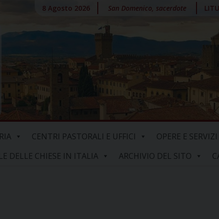
8 Agosto 2026
San Domenico, sacerdote
LIT
RIA
CENTRI PASTORALI E UFFICI
OPERE E SERVIZI
 DELLE CHIESE IN ITALIA
ARCHIVIO DEL SITO
C