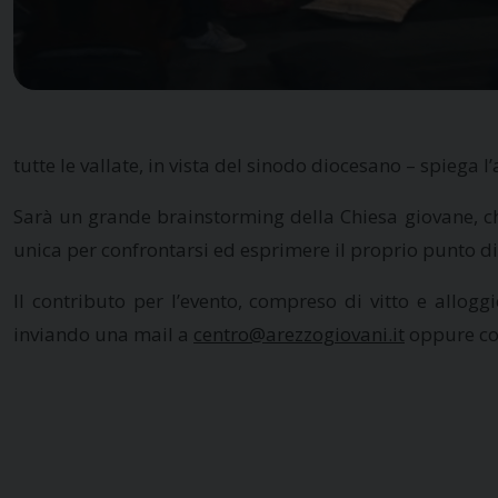
tutte le vallate, in vista del sinodo diocesano – spiega 
Sarà un grande brainstorming della Chiesa giovane, ch
unica per confrontarsi ed esprimere il proprio punto di 
Il contributo per l’evento, compreso di vitto e alloggi
inviando una mail a
centro@arezzogiovani.it
oppure co