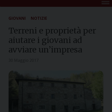
GIOVANI
NOTIZIE
Terreni e proprietà per
aiutare i giovani ad
avviare un’impresa
30 Maggio 2017