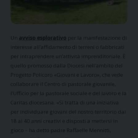
Un
avviso esplorativo
per la manifestazione di
interesse all’affidamento di terreni o fabbricati
per intraprendere un’attività imprenditoriale. È
quello promosso dalla Diocesi nell’ambito del
Progetto Policoro «Giovani e Lavoro», che vede
collaborare il Centro di pastorale giovanile,
l’Ufficio per la pastorale sociale e del lavoro e la
Caritas diocesana. «Si tratta di una iniziativa
per individuare giovani del nostro territorio dai
18 ai 40 anni creativi e disposti a mettersi in
gioco – ha detto padre Raffaelle Mennitti,