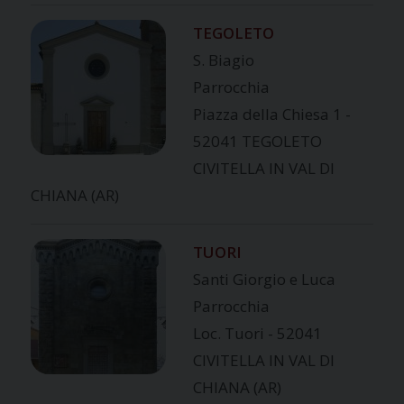
TEGOLETO
S. Biagio
Parrocchia
Piazza della Chiesa 1 -
52041 TEGOLETO
CIVITELLA IN VAL DI
CHIANA (AR)
TUORI
Santi Giorgio e Luca
Parrocchia
Loc. Tuori - 52041
CIVITELLA IN VAL DI
CHIANA (AR)