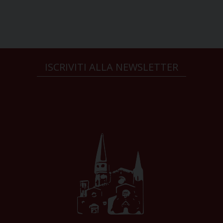
ISCRIVITI ALLA NEWSLETTER