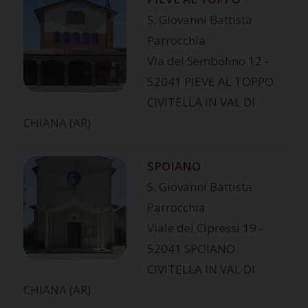
S. Giovanni Battista
Parrocchia
Via del Sembolino 12 -
52041 PIEVE AL TOPPO
CIVITELLA IN VAL DI
CHIANA (AR)
SPOIANO
S. Giovanni Battista
Parrocchia
Viale dei Cipressi 19 -
52041 SPOIANO
CIVITELLA IN VAL DI
CHIANA (AR)