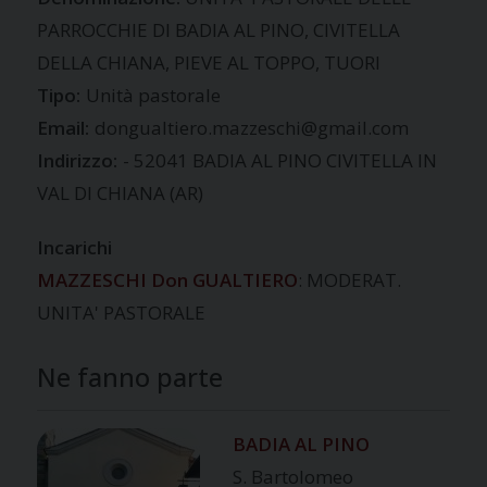
PARROCCHIE DI BADIA AL PINO, CIVITELLA
DELLA CHIANA, PIEVE AL TOPPO, TUORI
Tipo:
Unità pastorale
Email:
dongualtiero.mazzeschi@gmail.com
Indirizzo:
- 52041 BADIA AL PINO CIVITELLA IN
VAL DI CHIANA (AR)
Incarichi
MAZZESCHI Don GUALTIERO
: MODERAT.
UNITA' PASTORALE
Ne fanno parte
BADIA AL PINO
S. Bartolomeo