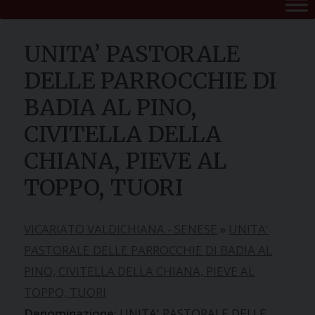
UNITA’ PASTORALE
DELLE PARROCCHIE DI
BADIA AL PINO,
CIVITELLA DELLA
CHIANA, PIEVE AL
TOPPO, TUORI
VICARIATO VALDICHIANA - SENESE
»
UNITA'
PASTORALE DELLE PARROCCHIE DI BADIA AL
PINO, CIVITELLA DELLA CHIANA, PIEVE AL
TOPPO, TUORI
UNITA' PASTORALE DELLE