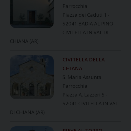
Parrocchia
Piazza dei Caduti 1 -
52041 BADIA AL PINO
CIVITELLA IN VAL DI
CHIANA (AR)
CIVITELLA DELLA
CHIANA
S. Maria Assunta
Parrocchia
Piazza A. Lazzeri 5 -
52041 CIVITELLA IN VAL
DI CHIANA (AR)
PIEVE AL TOPPO