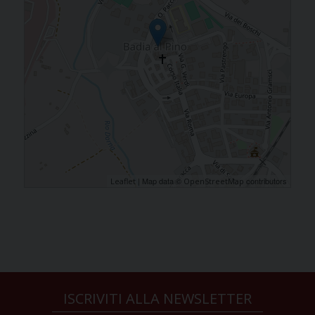
| Map data ©
contributors
Leaflet
OpenStreetMap
ISCRIVITI ALLA NEWSLETTER