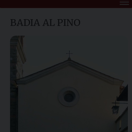
BADIA AL PINO