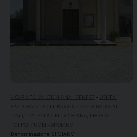
VICARIATO VALDICHIANA - SENESE
»
UNITA'
PASTORALE DELLE PARROCCHIE DI BADIA AL
PINO, CIVITELLA DELLA CHIANA, PIEVE AL
TOPPO, TUORI
»
SPOIANO
SPOIANO