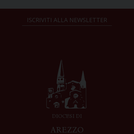
ISCRIVITI ALLA NEWSLETTER
DIOCESI DI
AREZZO