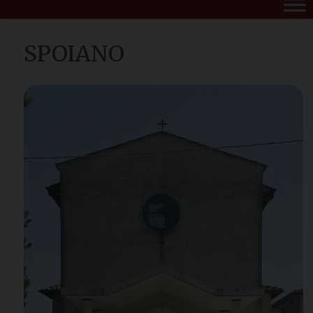
SPOIANO