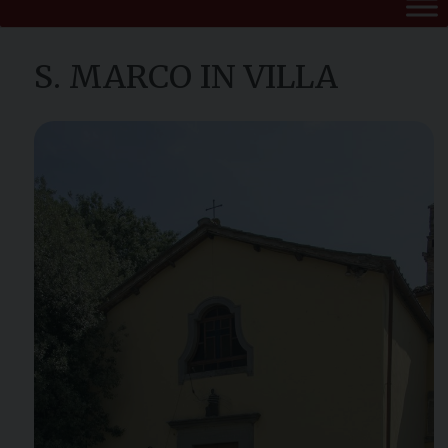
S. MARCO IN VILLA