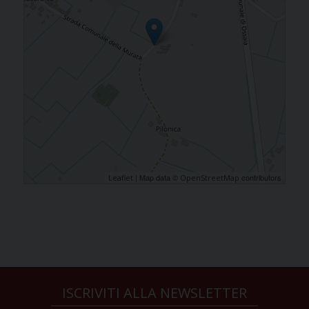
| Map data ©
contributors
Leaflet
OpenStreetMap
ISCRIVITI ALLA NEWSLETTER