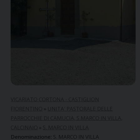
VICARIATO CORTONA - CASTIGLION
FIORENTINO
»
UNITA' PASTORALE DELLE
PARROCCHIE DI CAMUCIA, S.MARCO IN VILLA,
CALCINAIO
»
S. MARCO IN VILLA
S. MARCO IN VILLA