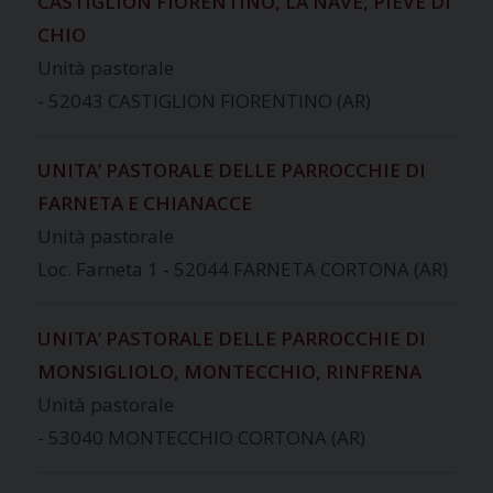
CASTIGLION FIORENTINO, LA NAVE, PIEVE DI
CHIO
Unità pastorale
- 52043 CASTIGLION FIORENTINO (AR)
UNITA’ PASTORALE DELLE PARROCCHIE DI
FARNETA E CHIANACCE
Unità pastorale
Loc. Farneta 1 - 52044 FARNETA CORTONA (AR)
UNITA’ PASTORALE DELLE PARROCCHIE DI
MONSIGLIOLO, MONTECCHIO, RINFRENA
Unità pastorale
- 53040 MONTECCHIO CORTONA (AR)