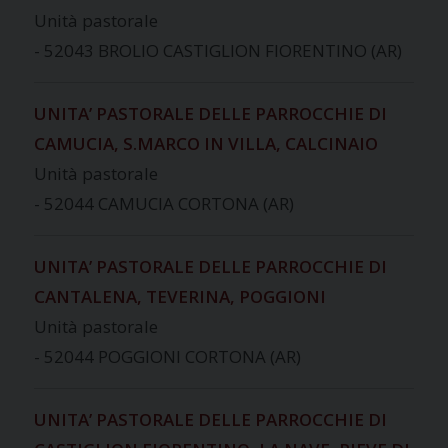
Unità pastorale
- 52043 BROLIO CASTIGLION FIORENTINO (AR)
UNITA’ PASTORALE DELLE PARROCCHIE DI
CAMUCIA, S.MARCO IN VILLA, CALCINAIO
Unità pastorale
- 52044 CAMUCIA CORTONA (AR)
UNITA’ PASTORALE DELLE PARROCCHIE DI
CANTALENA, TEVERINA, POGGIONI
Unità pastorale
- 52044 POGGIONI CORTONA (AR)
UNITA’ PASTORALE DELLE PARROCCHIE DI