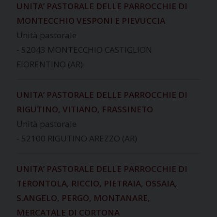
UNITA’ PASTORALE DELLE PARROCCHIE DI
MONTECCHIO VESPONI E PIEVUCCIA
Unità pastorale
- 52043 MONTECCHIO CASTIGLION
FIORENTINO (AR)
UNITA’ PASTORALE DELLE PARROCCHIE DI
RIGUTINO, VITIANO, FRASSINETO
Unità pastorale
- 52100 RIGUTINO AREZZO (AR)
UNITA’ PASTORALE DELLE PARROCCHIE DI
TERONTOLA, RICCIO, PIETRAIA, OSSAIA,
S.ANGELO, PERGO, MONTANARE,
MERCATALE DI CORTONA