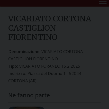
VICARIATO CORTONA –
CASTIGLION
FIORENTINO
VICARIATO CORTONA -
CASTIGLION FIORENTINO
Tipo:
VICARIATO FORANEO 15.2.2025
Indirizzo:
Piazza del Duomo 1 - 52044
CORTONA (AR)
Ne fanno parte