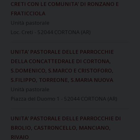
CRETI CON LE COMUNITA’ DI RONZANO E
FRATICCIOLA
Unità pastorale
Loc. Creti - 52044 CORTONA (AR)
UNITA’ PASTORALE DELLE PARROCCHIE
DELLA CONCATTEDRALE DI CORTONA,
S.DOMENICO, S.MARCO E CRISTOFORO,
S.FILIPPO, TORREONE, S.MARIA NUOVA
Unità pastorale
Piazza del Duomo 1 - 52044 CORTONA (AR)
UNITA’ PASTORALE DELLE PARROCCHIE DI
BROLIO, CASTRONCELLO, MANCIANO,
RIVAIO