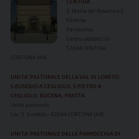
CENTOIA
S. Maria del Rosario e S.
Firmina
Parrocchia
Centro abitato 56 -
52044 CENTOIA
CORTONA (AR)
UNITA’ PASTORALE DELLA VAL DI LORETO:
S.EUSEBIO A CEGLIOLO, S.PIETRO A
CEGLIOLO, BOCENA, FRATTA
Unità pastorale
Loc. S. Eusebio - 52044 CORTONA (AR)
UNITA’ PASTORALE DELLE PARROCCHIA DI