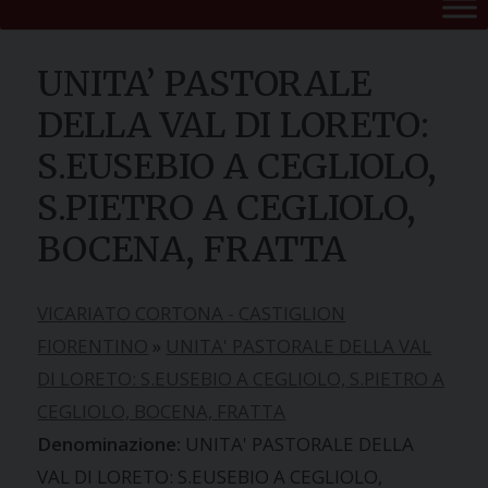
UNITA’ PASTORALE
DELLA VAL DI LORETO:
S.EUSEBIO A CEGLIOLO,
S.PIETRO A CEGLIOLO,
BOCENA, FRATTA
VICARIATO CORTONA - CASTIGLION
FIORENTINO
»
UNITA' PASTORALE DELLA VAL
DI LORETO: S.EUSEBIO A CEGLIOLO, S.PIETRO A
CEGLIOLO, BOCENA, FRATTA
UNITA' PASTORALE DELLA
VAL DI LORETO: S.EUSEBIO A CEGLIOLO,