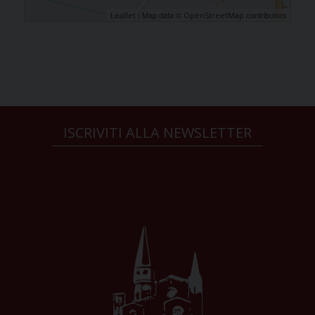
| Map data ©
contributors
Leaflet
OpenStreetMap
ISCRIVITI ALLA NEWSLETTER