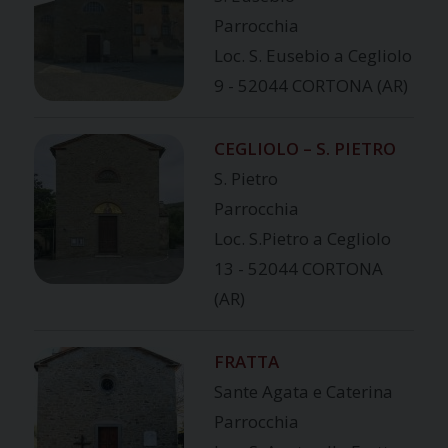
Parrocchia
Loc. S. Eusebio a Cegliolo
9 - 52044 CORTONA (AR)
CEGLIOLO – S. PIETRO
S. Pietro
Parrocchia
Loc. S.Pietro a Cegliolo
13 - 52044 CORTONA
(AR)
FRATTA
Sante Agata e Caterina
Parrocchia