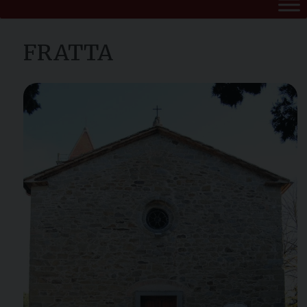
FRATTA