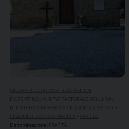
VICARIATO CORTONA - CASTIGLION
FIORENTINO
»
UNITA' PASTORALE DELLA VAL
DI LORETO: S.EUSEBIO A CEGLIOLO, S.PIETRO A
CEGLIOLO, BOCENA, FRATTA
»
FRATTA
FRATTA