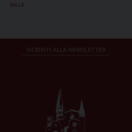
VILLA
ISCRIVITI ALLA NEWSLETTER