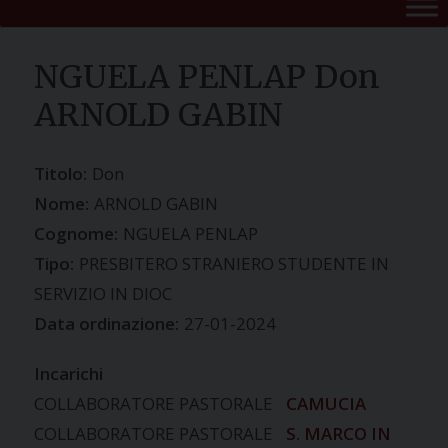
NGUELA PENLAP Don
ARNOLD GABIN
Titolo:
Don
Nome:
ARNOLD GABIN
Cognome:
NGUELA PENLAP
Tipo:
PRESBITERO STRANIERO STUDENTE IN
SERVIZIO IN DIOC
Data ordinazione:
27-01-2024
Incarichi
COLLABORATORE PASTORALE
CAMUCIA
COLLABORATORE PASTORALE
S. MARCO IN