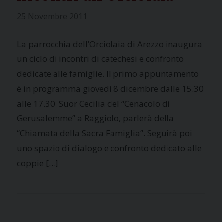
25 Novembre 2011
La parrocchia dell’Orciolaia di Arezzo inaugura
un ciclo di incontri di catechesi e confronto
dedicate alle famiglie. Il primo appuntamento
è in programma giovedì 8 dicembre dalle 15.30
alle 17.30. Suor Cecilia del “Cenacolo di
Gerusalemme” a Raggiolo, parlerà della
“Chiamata della Sacra Famiglia”. Seguirà poi
uno spazio di dialogo e confronto dedicato alle
coppie […]