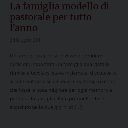
La famiglia modello di
pastorale per tutto
l’anno
24 Giugno 2011
Un tempo, quando si dovevano prendere
decisioni importanti, la famiglia allargata si
riuniva a tavola: si stava insieme, si discuteva, ci
si confrontava e si decideva il da farsi, in modo
che fosse la cosa migliore per ogni membro e
per tutta la famiglia. È un po’ quello che è
accaduto nella due giorni di […]