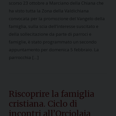
scorso 23 ottobre a Marciano della Chiana che
ha visto tutta la Zona della Valdichiana
convocata per la promozione del Vangelo della
famiglia, sulla scia dell’interesse suscitato e
della sollecitazione da parte di parroci e
famiglie, è stato programmato un secondo
appuntamento per domenica 5 febbraio. La
parrocchia […]
Riscoprire la famiglia
cristiana. Ciclo di
incontri all’Orciolaia