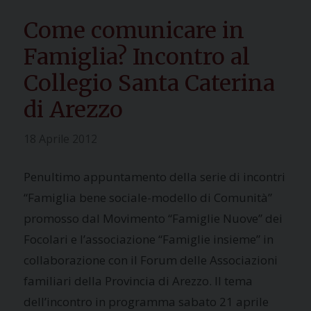
Come comunicare in
Famiglia? Incontro al
Collegio Santa Caterina
di Arezzo
18 Aprile 2012
Penultimo appuntamento della serie di incontri
“Famiglia bene sociale-modello di Comunità”
promosso dal Movimento “Famiglie Nuove” dei
Focolari e l’associazione “Famiglie insieme” in
collaborazione con il Forum delle Associazioni
familiari della Provincia di Arezzo. Il tema
dell’incontro in programma sabato 21 aprile