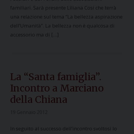
familiari. Sarà presente Liliana Cosi che terrà
una relazione sul tema “La bellezza aspirazione
dell’Umanità”. La bellezza non è qualcosa di
accessorio ma di […]
La “Santa famiglia”.
Incontro a Marciano
della Chiana
19 Gennaio 2012
In seguito al successo dell’incontro svoltosi lo