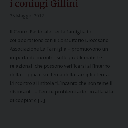
i coniugi Gillini
25 Maggio 2012
Il Centro Pastorale per la famiglia in
collaborazione con il Consultorio Diocesano –
Associazione La Famiglia – promuovono un
importante incontro sulle problematiche
relazionali che possono verificarsi all’interno
della coppia e sul tema della famiglia ferita.
L’incontro si intitola “L’incanto che non teme il
disincanto – Temi e problemi attorno alla vita
di coppia” e […]