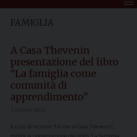
A Casa Thevenin
presentazione del libro
“La famiglia come
comunità di
apprendimento”
7 Ottobre 2012
Il ciclo di incontri “Un the a Casa Thevenin”,
ospita la presentazione del libro “La famiglia