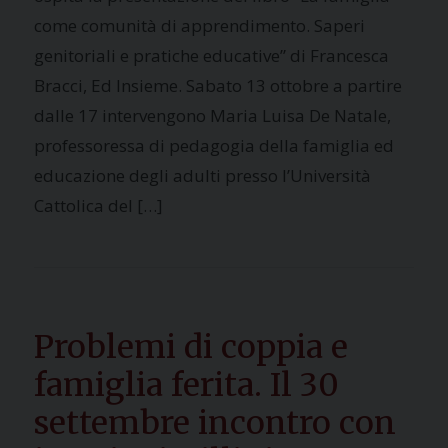
come comunità di apprendimento. Saperi
genitoriali e pratiche educative” di Francesca
Bracci, Ed Insieme. Sabato 13 ottobre a partire
dalle 17 intervengono Maria Luisa De Natale,
professoressa di pedagogia della famiglia ed
educazione degli adulti presso l’Università
Cattolica del […]
Problemi di coppia e
famiglia ferita. Il 30
settembre incontro con