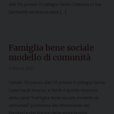
alle 16, presso il Collegio Santa Caterina in Via
Garibaldi ad Arezzo sarà […]
Famiglia bene sociale
modello di comunità
9 Marzo 2012
Sabato 10 marzo alle 16 presso il collegio Santa
Caterina di Arezzo, si terrà il quinto incontro
della serie “Famiglia bene sociale modello di
comunità” promossa dal Movimento dei
Focolari e dal Forum delle associazioni