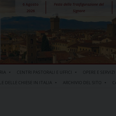
6 Agosto
Festa della Trasfigurazione del
2026
Signore
RIA
CENTRI PASTORALI E UFFICI
OPERE E SERVIZI
 DELLE CHIESE IN ITALIA
ARCHIVIO DEL SITO
C