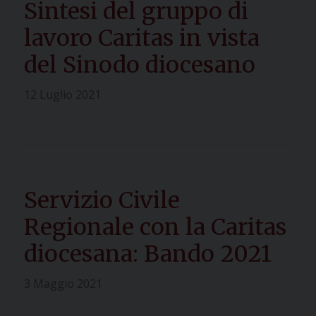
Sintesi del gruppo di
lavoro Caritas in vista
del Sinodo diocesano
12 Luglio 2021
Servizio Civile
Regionale con la Caritas
diocesana: Bando 2021
3 Maggio 2021