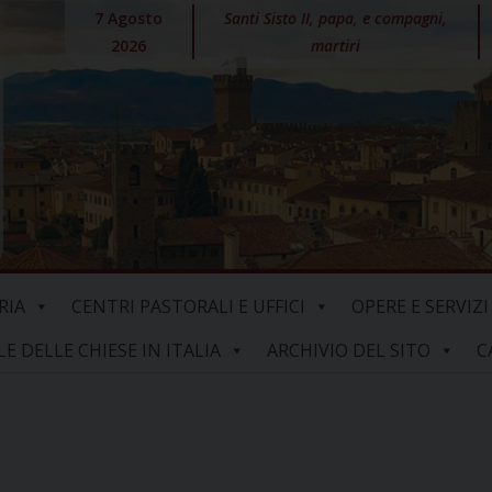
7 Agosto
Santi Sisto II, papa, e compagni,
2026
martiri
RIA
CENTRI PASTORALI E UFFICI
OPERE E SERVIZI
 DELLE CHIESE IN ITALIA
ARCHIVIO DEL SITO
C