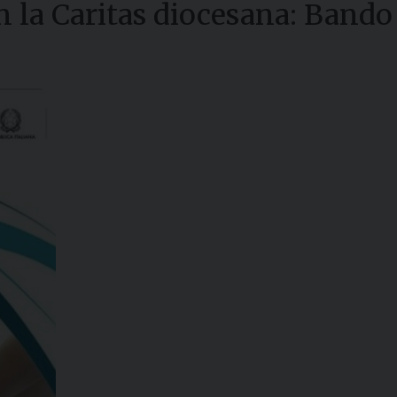
n la Caritas diocesana: Bando