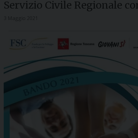
Servizio Civile Regionale co
3 Maggio 2021