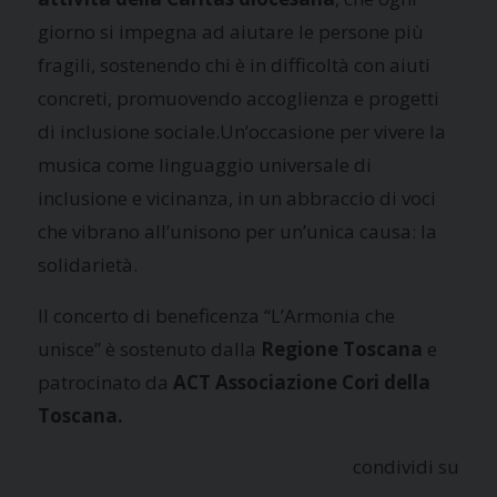
giorno si impegna ad aiutare le persone più
fragili, sostenendo chi è in difficoltà con aiuti
concreti, promuovendo accoglienza e progetti
di inclusione sociale.Un’occasione per vivere la
musica come linguaggio universale di
inclusione e vicinanza, in un abbraccio di voci
che vibrano all’unisono per un’unica causa: la
solidarietà.
Il concerto di beneficenza “L’Armonia che
unisce” è sostenuto dalla
Regione Toscana
e
patrocinato da
ACT Associazione Cori della
Toscana.
condividi su