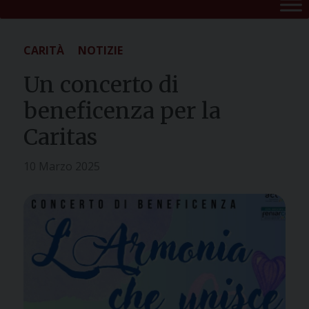
CARITÀ
NOTIZIE
Un concerto di
beneficenza per la
Caritas
10 Marzo 2025