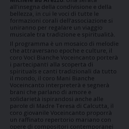
all’insegna della condivisione e della
bellezza, in cui le voci di tutte le
formazioni corali dell’associazione si
uniranno per regalare un viaggio
musicale tra tradizione e spiritualità.
Il programma è un mosaico di melodie
che attraversano epoche e culture, il
coro Voci Bianche Voceincanto porterà
i partecipanti alla scoperta di
spirituals e canti tradizionali da tutto
il mondo, il coro Mani Bianche
Voceincanto interpreterà e segnerà
brani che parlano di amore e
solidarietà ispirandosi anche alle
parole di Madre Teresa di Calcutta, il
coro giovanile Voceincanto proporrà
un raffinato repertorio mariano con
opere di compositori contemporanei