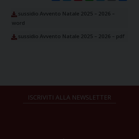
sussidio Avvento Natale 2025 – 2026 –
word
sussidio Avvento Natale 2025 – 2026 – pdf
ISCRIVITI ALLA NEWSLETTER