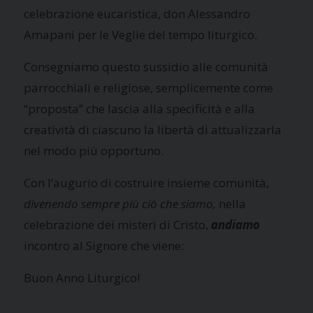
celebrazione eucaristica, don Alessandro
Amapani per le Veglie del tempo liturgico.
Consegniamo questo sussidio alle comunità
parrocchiali e religiose, semplicemente come
“proposta” che lascia alla specificità e alla
creatività di ciascuno la libertà di attualizzarla
nel modo più opportuno.
Con l’augurio di costruire insieme comunità,
divenendo sempre più ciò che siamo,
nella
celebrazione dei misteri di Cristo,
andiamo
incontro al Signore che viene:
Buon Anno Liturgico!