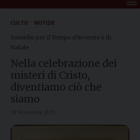
CULTO
NOTIZIE
Sussidio per il Tempo d'Avvento e di
Natale
Nella celebrazione dei
misteri di Cristo,
diventiamo ciò che
siamo
28 Novembre 2025