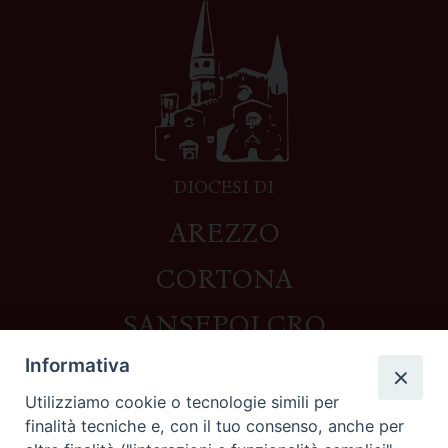
DIOCESI DI
AREZZO
CORTONA
SANSEPOLCRO
Informativa
Utilizziamo cookie o tecnologie simili per
Contatti
finalità tecniche e, con il tuo consenso, anche per