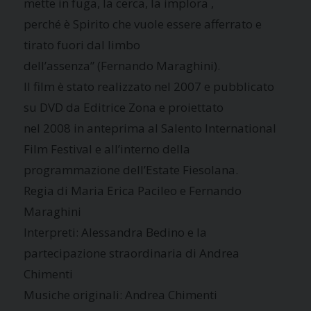
mette in fuga, la cerca, la implora ,
perché è Spirito che vuole essere afferrato e
tirato fuori dal limbo
dell’assenza” (Fernando Maraghini).
Il film è stato realizzato nel 2007 e pubblicato
su DVD da Editrice Zona e proiettato
nel 2008 in anteprima al Salento International
Film Festival e all’interno della
programmazione dell’Estate Fiesolana.
Regia di Maria Erica Pacileo e Fernando
Maraghini
Interpreti: Alessandra Bedino e la
partecipazione straordinaria di Andrea
Chimenti
Musiche originali: Andrea Chimenti