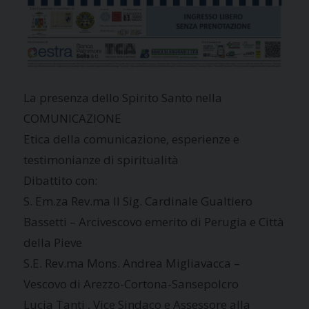
La presenza dello Spirito Santo nella
COMUNICAZIONE
Etica della comunicazione, esperienze e
testimonianze di spiritualità
Dibattito con:
S. Em.za Rev.ma Il Sig. Cardinale Gualtiero
Bassetti – Arcivescovo emerito di Perugia e Città
della Pieve
S.E. Rev.ma Mons. Andrea Migliavacca –
Vescovo di Arezzo-Cortona-Sansepolcro
Lucia Tanti , Vice Sindaco e Assessore alla