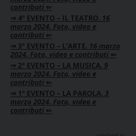
contributi
⇐
⇒ 4° EVENTO – IL TEATRO.
16
marzo 2024. Foto, video e
contributi
⇐
⇒ 3° EVENTO – L’ARTE.
16 marzo
2024. Foto, video e contributi
⇐
⇒ 2° EVENTO – LA MUSICA.
9
marzo 2024. Foto, video e
contributi
⇐
⇒ 1° EVENTO – LA PAROLA.
3
marzo 2024. Foto, video e
contributi
⇐
condividi su