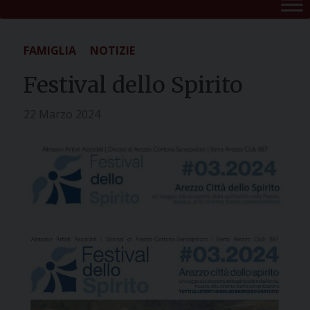
FAMIGLIA
NOTIZIE
Festival dello Spirito
22 Marzo 2024