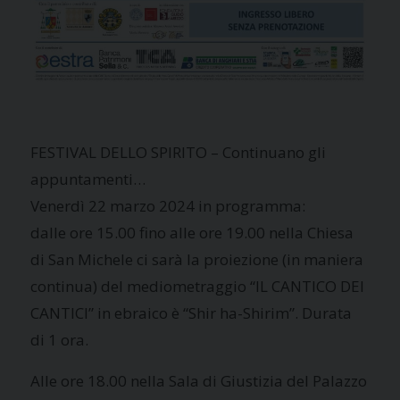
FESTIVAL DELLO SPIRITO – Continuano gli
appuntamenti…
Venerdì 22 marzo 2024 in programma:
dalle ore 15.00 fino alle ore 19.00 nella Chiesa
di San Michele ci sarà la proiezione (in maniera
continua) del mediometraggio “IL CANTICO DEI
CANTICI” in ebraico è “Shir ha-Shirim”. Durata
di 1 ora.
Alle ore 18.00 nella Sala di Giustizia del Palazzo