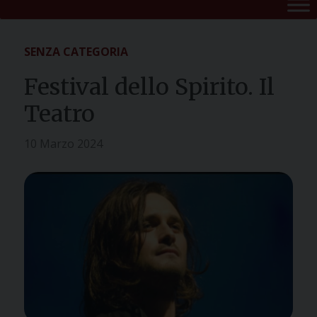
SENZA CATEGORIA
Festival dello Spirito. Il
Teatro
10 Marzo 2024