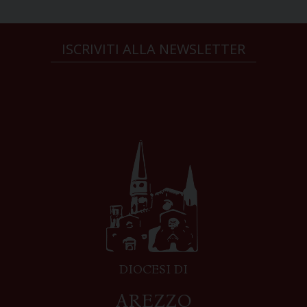
ISCRIVITI ALLA NEWSLETTER
DIOCESI DI
AREZZO