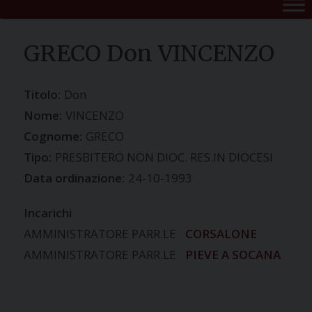
GRECO Don VINCENZO
Titolo:
Don
Nome:
VINCENZO
Cognome:
GRECO
Tipo:
PRESBITERO NON DIOC. RES.IN DIOCESI
Data ordinazione:
24-10-1993
Incarichi
AMMINISTRATORE PARR.LE
CORSALONE
AMMINISTRATORE PARR.LE
PIEVE A SOCANA