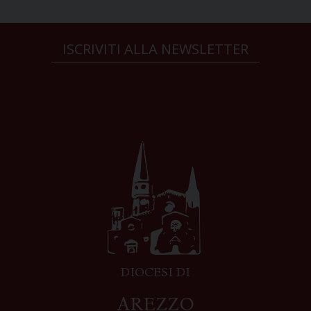
ISCRIVITI ALLA NEWSLETTER
DIOCESI DI
AREZZO