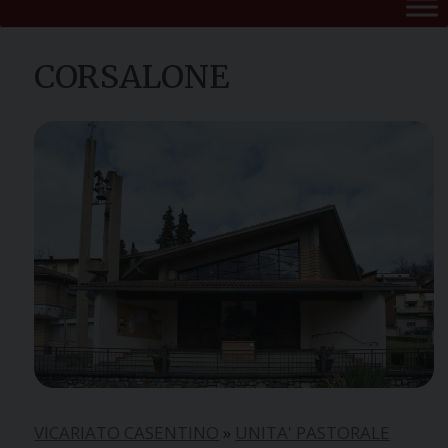
CORSALONE
VICARIATO CASENTINO
»
UNITA' PASTORALE