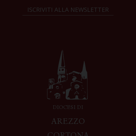
ISCRIVITI ALLA NEWSLETTER
DIOCESI DI
AREZZO
CORTONA