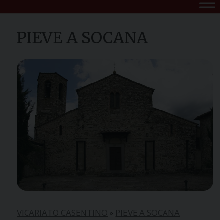
PIEVE A SOCANA
VICARIATO CASENTINO
»
PIEVE A SOCANA