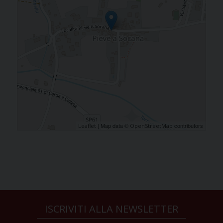
| Map data ©
contributors
Leaflet
OpenStreetMap
ISCRIVITI ALLA NEWSLETTER