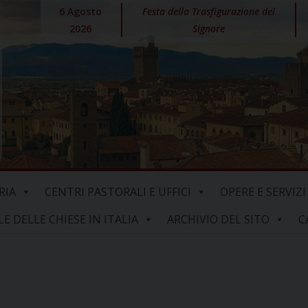
6 Agosto
Festa della Trasfigurazione del
2026
Signore
RIA
CENTRI PASTORALI E UFFICI
OPERE E SERVIZI
 DELLE CHIESE IN ITALIA
ARCHIVIO DEL SITO
C