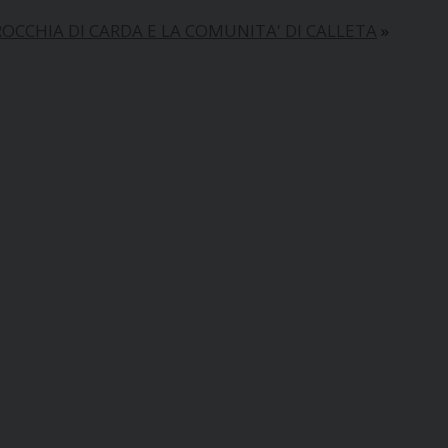
OCCHIA DI CARDA E LA COMUNITA' DI CALLETA
»