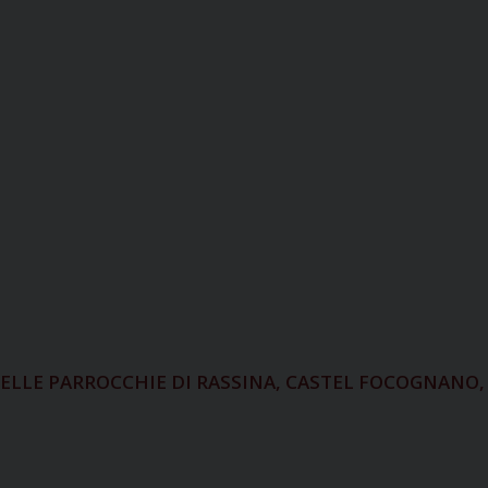
DELLE PARROCCHIE DI RASSINA, CASTEL FOCOGNANO,