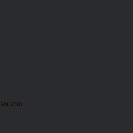
 SALUTIO