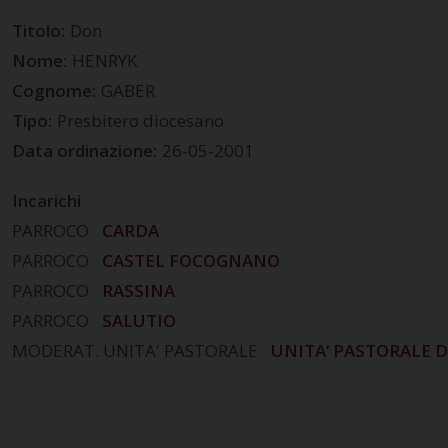
Titolo:
Don
Nome:
HENRYK
Cognome:
GABER
Tipo:
Presbitero diocesano
Data ordinazione:
26-05-2001
Incarichi
PARROCO
CARDA
PARROCO
CASTEL FOCOGNANO
PARROCO
RASSINA
PARROCO
SALUTIO
MODERAT. UNITA' PASTORALE
UNITA’ PASTORALE 