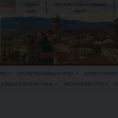
7 Agosto
Santi Sisto II, papa, e compagni,
2026
martiri
RIA
CENTRI PASTORALI E UFFICI
OPERE E SERVIZI
 DELLE CHIESE IN ITALIA
ARCHIVIO DEL SITO
C