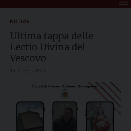
NOTIZIE
Ultima tappa delle
Lectio Divina del
Vescovo
15 Maggio 2026