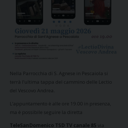
Nella Parrocchia di S. Agnese in Pescaiola si
terrà l’ultima tappa del cammino delle Lectio
del Vescovo Andrea.
L’appuntamento è alle ore 19.00 in presenza,
ma è possibile seguire la diretta
TeleSanDomenico TSD TV canale 85
via