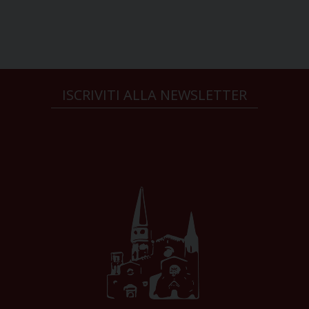
ISCRIVITI ALLA NEWSLETTER