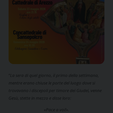
“
La sera di quel giorno, il primo della settimana,
mentre erano chiuse le porte del luogo dove si
trovavano i discepoli per timore dei Giudei, venne
Gesù, stette in mezzo e disse loro:
«Pace a voi!».