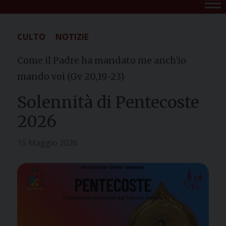
CULTO
NOTIZIE
Come il Padre ha mandato me anch'io
mando voi (Gv 20,19-23)
Solennità di Pentecoste
2026
15 Maggio 2026