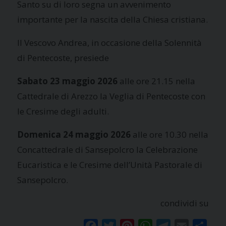
Santo su di loro segna un avvenimento
importante per la nascita della Chiesa cristiana.
Il Vescovo Andrea, in occasione della Solennità
di Pentecoste, presiede
Sabato 23 maggio 2026
alle ore 21.15 nella
Cattedrale di Arezzo la Veglia di Pentecoste con
le Cresime degli adulti.
Domenica 24
maggio 2026
alle ore 10.30 nella
Concattedrale di Sansepolcro la Celebrazione
Eucaristica e le Cresime dell’Unità Pastorale di
Sansepolcro.
condividi su