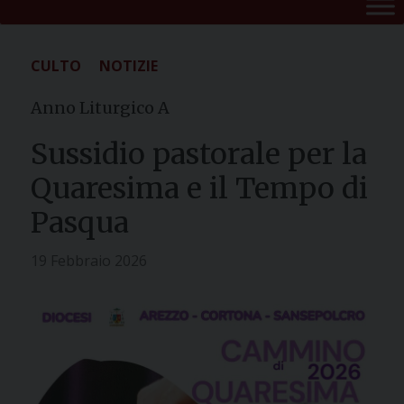
CULTO
NOTIZIE
Anno Liturgico A
Sussidio pastorale per la
Quaresima e il Tempo di
Pasqua
19 Febbraio 2026