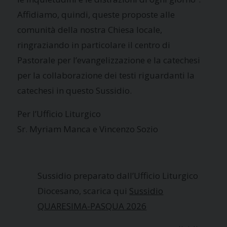
Affidiamo, quindi, queste proposte alle
comunità della nostra Chiesa locale,
ringraziando in particolare il centro di
Pastorale per l’evangelizzazione e la catechesi
per la collaborazione dei testi riguardanti la
catechesi in questo Sussidio.
Per l’Ufficio Liturgico
Sr. Myriam Manca e Vincenzo Sozio
Sussidio preparato dall’Ufficio Liturgico
Diocesano, scarica qui
Sussidio
QUARESIMA-PASQUA 2026