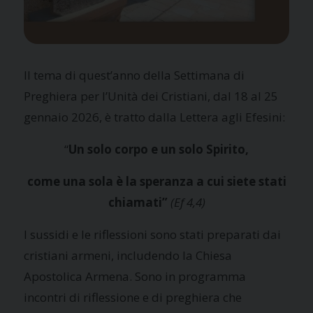
Il tema di quest’anno della Settimana di
Preghiera per l’Unità dei Cristiani, dal 18 al 25
gennaio 2026, è tratto dalla Lettera agli Efesini:
“
Un solo corpo e un solo Spirito,
come una sola è la speranza a cui siete stati
chiamati”
(Ef 4,4)
I sussidi e le riflessioni sono stati preparati dai
cristiani armeni, includendo la Chiesa
Apostolica Armena. Sono in programma
incontri di riflessione e di preghiera che