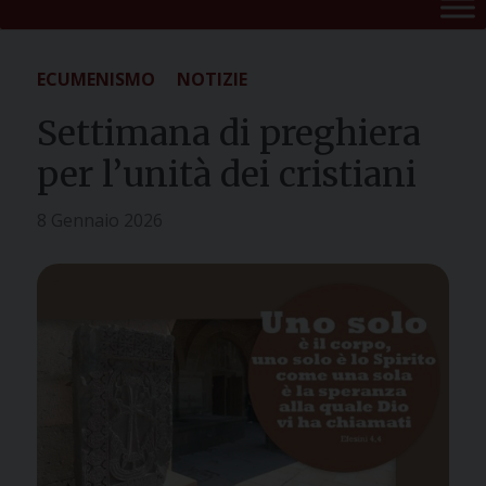
ECUMENISMO
NOTIZIE
Settimana di preghiera
per l’unità dei cristiani
8 Gennaio 2026