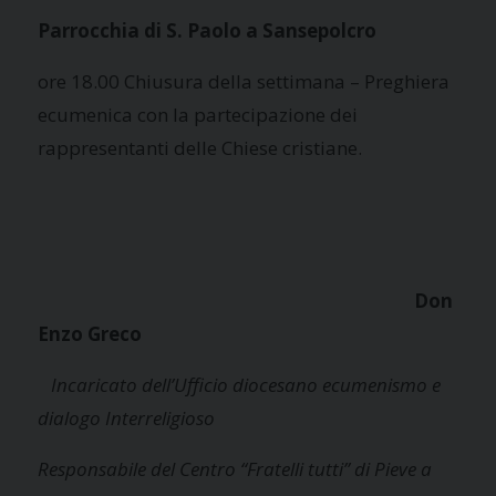
Parrocchia di S. Paolo a Sansepolcro
ore 18.00 Chiusura della settimana – Preghiera
ecumenica con la partecipazione dei
rappresentanti delle Chiese cristiane.
Don
Enzo Greco
Incaricato dell’Ufficio diocesano ecumenismo e
dialogo Interreligioso
Responsabile del Centro “Fratelli tutti” di Pieve a