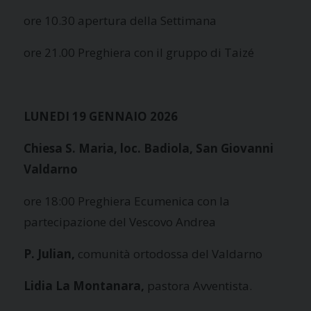
ore 10.30 apertura della Settimana
ore 21.00 Preghiera con il gruppo di Taizé
LUNEDI 19 GENNAIO 2026
Chiesa S. Maria, loc. Badiola, San Giovanni
Valdarno
ore 18:00 Preghiera Ecumenica con la
partecipazione del Vescovo Andrea
P. Julian,
comunità ortodossa del Valdarno
Lidia La Montanara,
pastora Avventista.