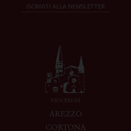
ISCRIVITI ALLA NEWSLETTER
DIOCESI DI
AREZZO
CORTONA