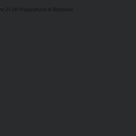
re 21.00 Propositura di Bibbiena