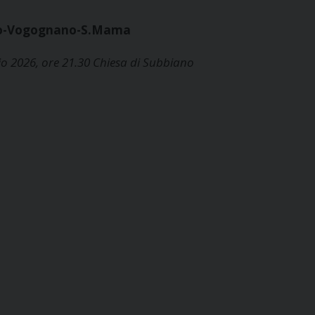
ano-Vogognano-S.Mama
o 2026, ore 21.30 Chiesa di Subbiano