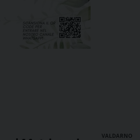
VALDARNO