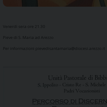
Venerdì sera ore 21.30
Pieve di S. Maria ad Arezzo
Per informazioni pievedisantamaria@diocesi.arezzo.it