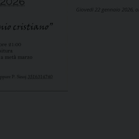
Giovedì 22 gennaio 2026, o