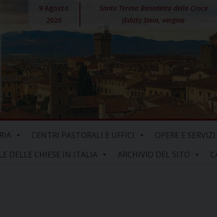
9 Agosto
Santa Teresa Benedetta della Croce
2026
(Edith) Stein, vergine
RIA
CENTRI PASTORALI E UFFICI
OPERE E SERVIZI
 DELLE CHIESE IN ITALIA
ARCHIVIO DEL SITO
C