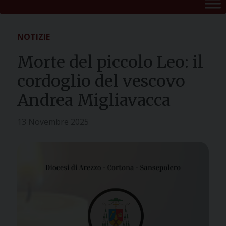
NOTIZIE
Morte del piccolo Leo: il
cordoglio del vescovo
Andrea Migliavacca
13 Novembre 2025