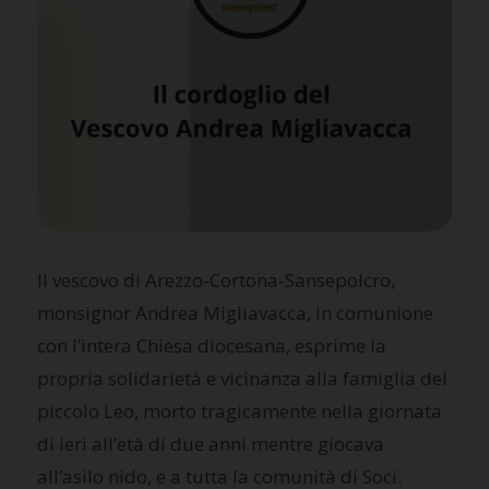
Il vescovo di Arezzo-Cortona-Sansepolcro,
monsignor Andrea Migliavacca, in comunione
con l’intera Chiesa diocesana, esprime la
propria solidarietà e vicinanza alla famiglia del
piccolo Leo, morto tragicamente nella giornata
di ieri all’età di due anni mentre giocava
all’asilo nido, e a tutta la comunità di Soci.