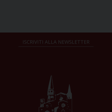
ISCRIVITI ALLA NEWSLETTER