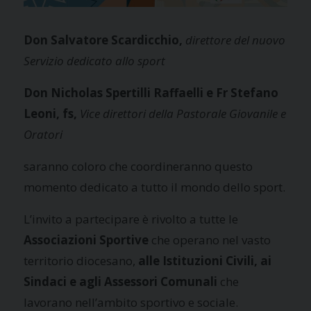
Don Salvatore Scardicchio,
direttore del nuovo
Servizio dedicato allo sport
Don Nicholas Spertilli Raffaelli e Fr Stefano
Leoni, fs,
Vice direttori della Pastorale Giovanile e
Oratori
saranno coloro che coordineranno questo
momento dedicato a tutto il mondo dello sport.
L’invito a partecipare è rivolto a tutte le
Associazioni Sportive
che operano nel vasto
territorio diocesano,
alle Istituzioni Civili, ai
Sindaci e agli Assessori Comunali
che
lavorano nell’ambito sportivo e sociale.