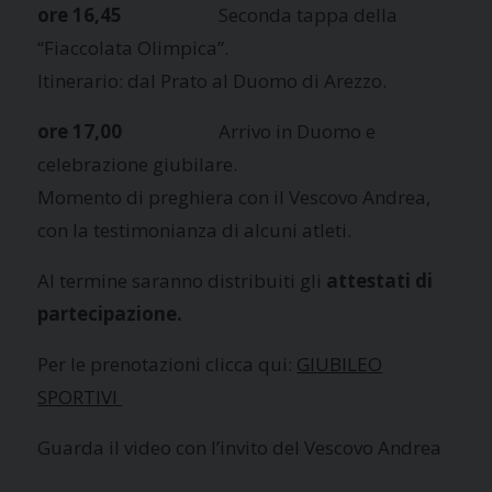
ore 16,45
Seconda tappa della
“Fiaccolata Olimpica”.
Itinerario: dal Prato al Duomo di Arezzo.
ore 17,00
Arrivo in Duomo e
celebrazione giubilare.
Momento di preghiera con il Vescovo Andrea,
con la testimonianza di alcuni atleti.
Al termine saranno distribuiti gli
attestati di
partecipazione.
Per le prenotazioni clicca qui:
GIUBILEO
SPORTIVI
Guarda il video con l’invito del Vescovo Andrea