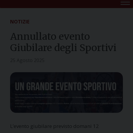
NOTIZIE
Annullato evento
Giubilare degli Sportivi
25 Agosto 2025
L’evento giubilare previsto domani 12