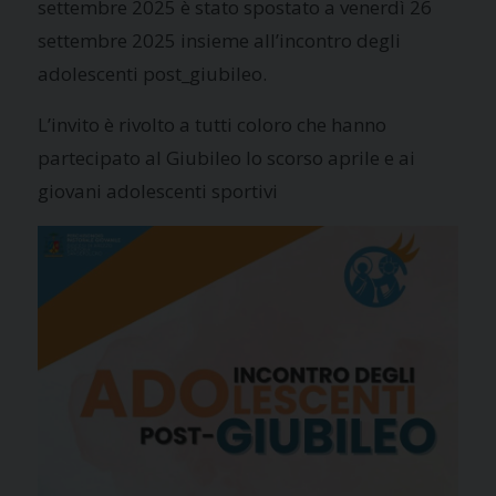
settembre 2025 è stato spostato a venerdì 26
settembre 2025 insieme all’incontro degli
adolescenti post_giubileo.
L’invito è rivolto a tutti coloro che hanno
partecipato al Giubileo lo scorso aprile e ai
giovani adolescenti sportivi