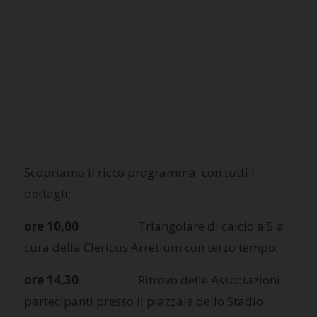
Scopriamo il ricco programma con tutti i
dettagli:
ore 10,00
Triangolare di calcio a 5 a
cura della Clericus Arretium con terzo tempo.
ore 14,30
Ritrovo delle Associazioni
partecipanti presso il piazzale dello Stadio