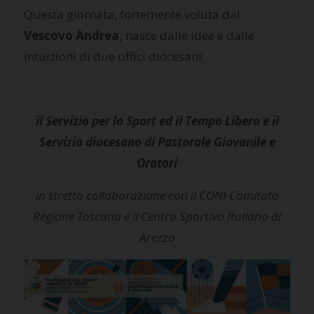
Questa giornata, fortemente voluta dal
Vescovo Andrea,
nasce dalle idee e dalle
intuizioni di due uffici diocesani:
il Servizio per lo Sport ed il Tempo Libero e
il
Servizio diocesano di Pastorale Giovanile e
Oratori
in stretta collaborazione con il CONI Comitato
Regione Toscana e il
Centro Sportivo Italiano di
Arezzo