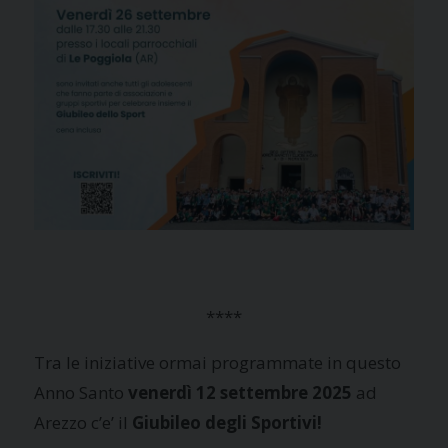
****
Tra le iniziative ormai programmate in questo
Anno Santo
venerdì 12 settembre 2025
ad
Arezzo c’e’ il
Giubileo degli Sportivi!