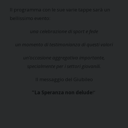
Il programma con le sue varie tappe sarà un
bellissimo evento:
una celebrazione di sport e fede
un momento di testimonianza di questi valori
un’occasione aggregativa importante,
specialmente per i settori giovanili.
I
l messaggio del Giubileo
“
La Speranza non delude
!”