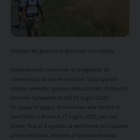
Giubileo dei giovani: la speranza non delude.
Esperienze di cammino, di preghiera, di
conoscenza, di nuove amicizie: tutto questo
stanno vivendo i giovani della Diocesi di Arezzo-
Cortona-Sansepolcro dal 21 luglio 2025.
Di tappa in tappa, arriveranno alla tomba di
San Pietro a Roma il 27 luglio 2025, per poi
vivere, fino al 3 agosto, la settimana di Giubileo
a loro dedicata, insieme al Vescovo Andrea.