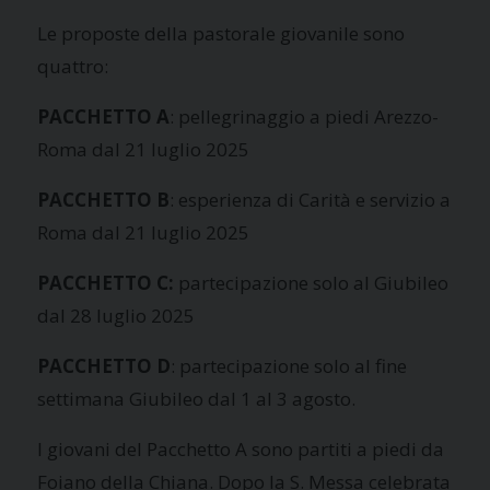
Le proposte della pastorale giovanile sono
quattro:
PACCHETTO A
: pellegrinaggio a piedi Arezzo-
Roma dal 21 luglio 2025
PACCHETTO B
: esperienza di Carità e servizio a
Roma dal 21 luglio 2025
PACCHETTO C:
partecipazione solo al Giubileo
dal 28 luglio 2025
PACCHETTO D
: partecipazione solo al fine
settimana Giubileo dal 1 al 3 agosto.
I giovani del Pacchetto A sono partiti a piedi da
Foiano della Chiana. Dopo la S. Messa celebrata