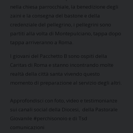
nella chiesa parrocchiale, la benedizione degli
zaini e la consegna del bastone e della
credenziale del pellegrino, i pellegrini sono
partiti alla volta di Montepulciano, tappa dopo
tappa arriveranno a Roma.
I giovani del Pacchetto B sono ospiti della
Caritas di Roma e stanno incontrando molte
realtà della città santa vivendo questo
momento di preparazione al servizio degli altri.
Approfondisci con foto, video e testimonianze
sui canali social della Diocesi, della Pastorale
Giovanile #perchisonoio e di Tsd
comunicazioni