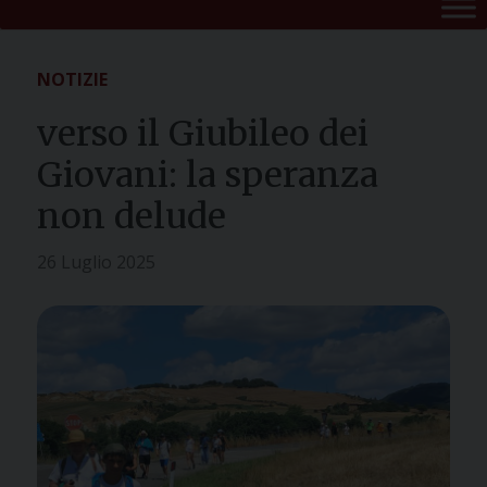
NOTIZIE
verso il Giubileo dei
Giovani: la speranza
non delude
26 Luglio 2025