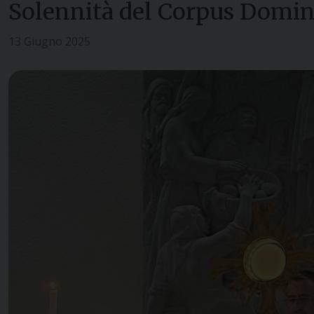
Solennità del Corpus Domin
13 Giugno 2025