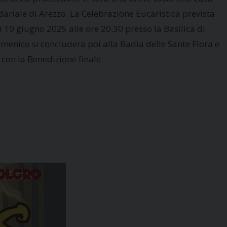
dariale di Arezzo. La Celebrazione Eucaristica prevista
ì 19 giugno 2025 alle ore 20.30 presso la Basilica di
menico si concluderà poi alla Badia delle Sante Flora e
 con la Benedizione finale.