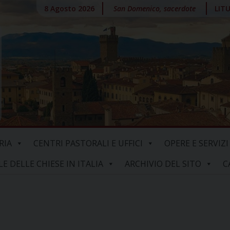
8 Agosto 2026
San Domenico, sacerdote
LIT
RIA
CENTRI PASTORALI E UFFICI
OPERE E SERVIZI
 DELLE CHIESE IN ITALIA
ARCHIVIO DEL SITO
C