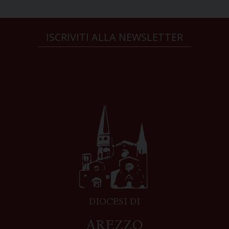
ISCRIVITI ALLA NEWSLETTER
DIOCESI DI
AREZZO