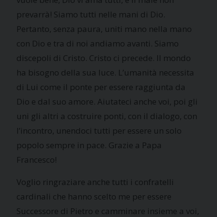
prevarrà! Siamo tutti nelle mani di Dio.
Pertanto, senza paura, uniti mano nella mano
con Dio e tra di noi andiamo avanti. Siamo
discepoli di Cristo. Cristo ci precede. Il mondo
ha bisogno della sua luce. L’umanità necessita
di Lui come il ponte per essere raggiunta da
Dio e dal suo amore. Aiutateci anche voi, poi gli
uni gli altri a costruire ponti, con il dialogo, con
l’incontro, unendoci tutti per essere un solo
popolo sempre in pace. Grazie a Papa
Francesco!
Voglio ringraziare anche tutti i confratelli
cardinali che hanno scelto me per essere
Successore di Pietro e camminare insieme a voi,