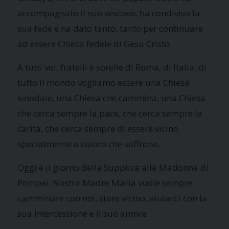
accompagnato il suo vescovo, ha condiviso la
sua fede e ha dato tanto, tanto per continuare
ad essere Chiesa fedele di Gesù Cristo.
A tutti voi, fratelli e sorelle di Roma, di Italia, di
tutto il mondo vogliamo essere una Chiesa
sinodale, una Chiesa che cammina, una Chiesa
che cerca sempre la pace, che cerca sempre la
carità, che cerca sempre di essere vicino
specialmente a coloro che soffrono.
Oggi è il giorno della Supplica alla Madonna di
Pompei. Nostra Madre Maria vuole sempre
camminare con noi, stare vicino, aiutarci con la
sua intercessione e il suo amore.