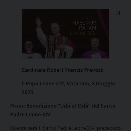
Il
Cardinale Robert Francis Prevost
è Papa Leone XIV, Vaticano,
8 maggio
2025
Prima Benedizione “Urbi et Orbi” del Santo
Padre Leone XIV
Questa sera il Santo Padre Leone XIV, preceduto