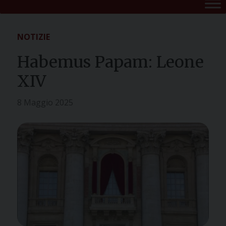
NOTIZIE
Habemus Papam: Leone
XIV
8 Maggio 2025