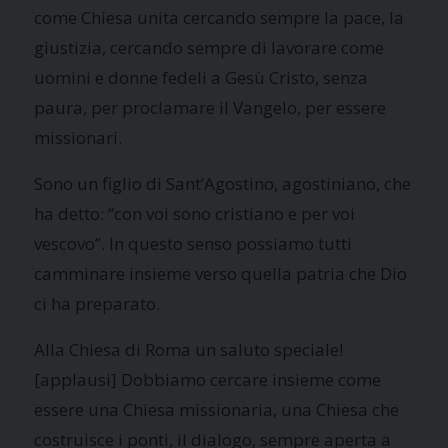
come Chiesa unita cercando sempre la pace, la
giustizia, cercando sempre di lavorare come
uomini e donne fedeli a Gesù Cristo, senza
paura, per proclamare il Vangelo, per essere
missionari.
Sono un figlio di Sant’Agostino, agostiniano, che
ha detto: “con voi sono cristiano e per voi
vescovo”. In questo senso possiamo tutti
camminare insieme verso quella patria che Dio
ci ha preparato.
Alla Chiesa di Roma un saluto speciale!
[applausi] Dobbiamo cercare insieme come
essere una Chiesa missionaria, una Chiesa che
costruisce i ponti, il dialogo, sempre aperta a