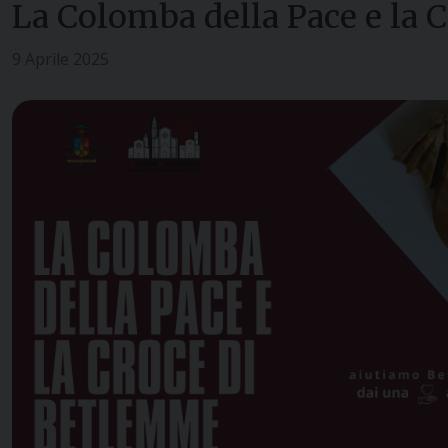
La Colomba della Pace e la 
9 Aprile 2025