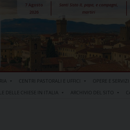
7 Agosto
Santi Sisto II, papa, e compagni,
2026
martiri
RIA
CENTRI PASTORALI E UFFICI
OPERE E SERVIZI
 DELLE CHIESE IN ITALIA
ARCHIVIO DEL SITO
C