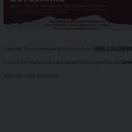
cresime. Per prenotare ecco il modulo:
UNA COLOMBA 
Il ritiro del materiale sarà disponibile a partire da
lune
Altre info nella locandina