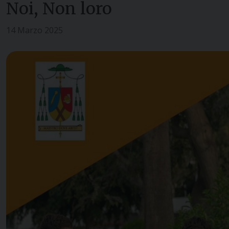
Noi, Non loro
14 Marzo 2025