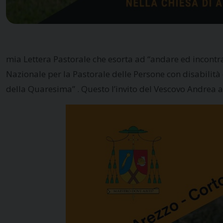
mia Lettera Pastorale che esorta ad “andare ed incontra
Nazionale per la Pastorale delle Persone con disabilità
della Quaresima” . Questo l’invito del Vescovo Andrea a 