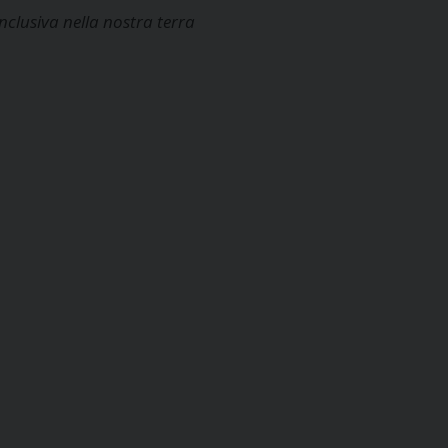
clusiva nella nostra terra