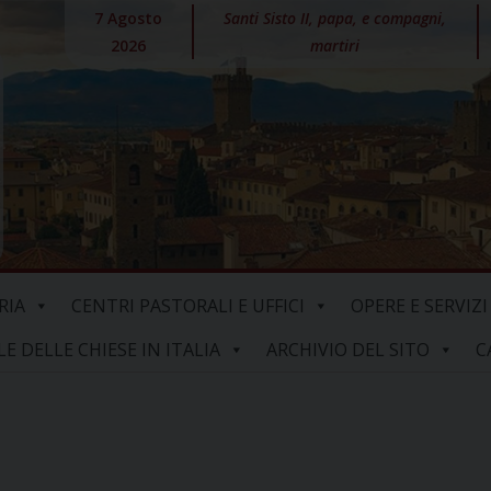
7 Agosto
Santi Sisto II, papa, e compagni,
2026
martiri
RIA
CENTRI PASTORALI E UFFICI
OPERE E SERVIZI
 DELLE CHIESE IN ITALIA
ARCHIVIO DEL SITO
C