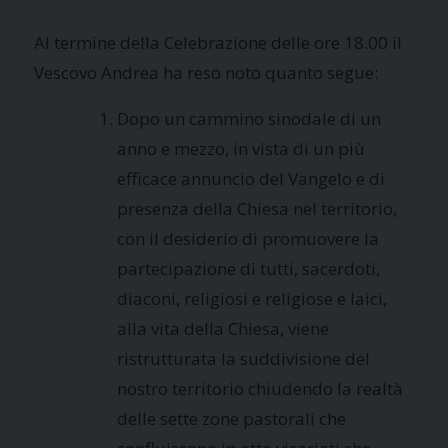
Al termine della Celebrazione delle ore 18.00 il
Vescovo Andrea ha reso noto quanto segue:
Dopo un cammino sinodale di un
anno e mezzo, in vista di un più
efficace annuncio del Vangelo e di
presenza della Chiesa nel territorio,
con il desiderio di promuovere la
partecipazione di tutti, sacerdoti,
diaconi, religiosi e religiose e laici,
alla vita della Chiesa, viene
ristrutturata la suddivisione del
nostro territorio chiudendo la realtà
delle sette zone pastorali che