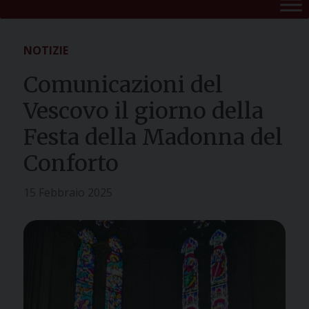
NOTIZIE
Comunicazioni del
Vescovo il giorno della
Festa della Madonna del
Conforto
15 Febbraio 2025