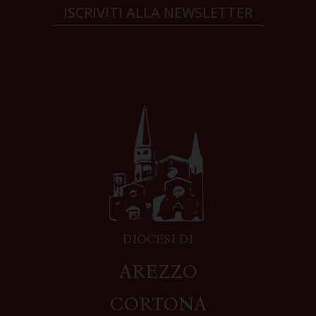
ISCRIVITI ALLA NEWSLETTER
DIOCESI DI
AREZZO
CORTONA