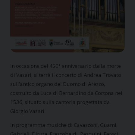
In occasione del 450° anniversario dalla morte
di Vasari, si terrà il concerto di Andrea Trovato
sull’antico organo del Duomo di Arezzo,
costruito da Luca di Bernardino da Cortona nel
1536, situato sulla cantoria progettata da
Giorgio Vasari.
In programma musiche di Cavazzoni, Guami,
Gabrieli, Diruta, Frescobaldi, Pasquini, Feroci.