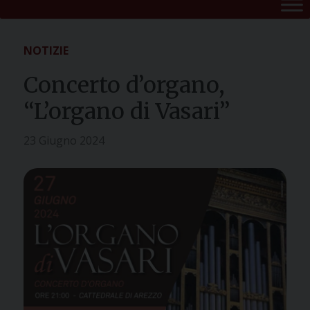
NOTIZIE
Concerto d’organo,
“L’organo di Vasari”
23 Giugno 2024