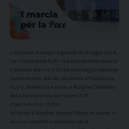
L’iniziativa si svolgerà giovedì 30 maggio 2024,
con ritrovo dalle 8.30. La partenza della marcia
è prevista alle ore 9.30 dal parcheggio Ipercoop
Centro Arezzo, lato dx Decathlon arrivando da
V.Le G. Amendola e arrivo a Rondine Cittadella
della Pace previsto per le ore 11:45.
Il percorso è di 10 Km.
All’arrivo a Rondine, presso l’Arena di Janine, si
terrà un incontro in plenaria con le