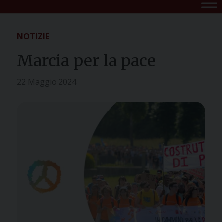
NOTIZIE
Marcia per la pace
22 Maggio 2024