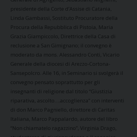
presidente della Corte d’Assise di Catania,
Linda Gambassi, Sostituto Procuratore della
Procura della Repubblica di Pistoia, Maria
Grazia Giampiccolo, Direttrice della Casa di
reclusione a San Gimignano; il convegno è
moderato da mons. Alessandro Conti, Vicario
Generale della diocesi di Arezzo-Cortona-
Sansepolcro. Alle 16, in Seminario si svolgerà il
convegno pensato soprattutto per gli
insegnanti di religione dal titolo “Giustizia
riparativa, ascolto….accoglienza” con interventi
di don Marco Pagniello, direttore di Caritas
Italiana, Marco Pappalardo, autore del libro
“Non chiamatelo ragazzino”, Virginia Drago,