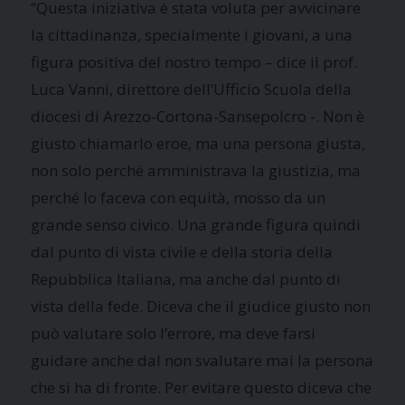
“Questa iniziativa è stata voluta per avvicinare
la cittadinanza, specialmente i giovani, a una
figura positiva del nostro tempo – dice il prof.
Luca Vanni, direttore dell’Ufficio Scuola della
diocesi di Arezzo-Cortona-Sansepolcro -. Non è
giusto chiamarlo eroe, ma una persona giusta,
non solo perché amministrava la giustizia, ma
perché lo faceva con equità, mosso da un
grande senso civico. Una grande figura quindi
dal punto di vista civile e della storia della
Repubblica Italiana, ma anche dal punto di
vista della fede. Diceva che il giudice giusto non
può valutare solo l’errore, ma deve farsi
guidare anche dal non svalutare mai la persona
che si ha di fronte. Per evitare questo diceva che