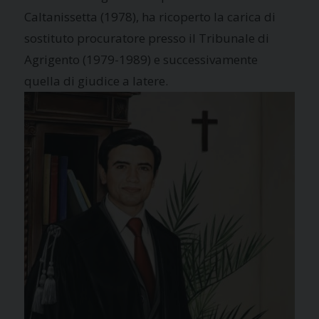
Caltanissetta (1978), ha ricoperto la carica di
sostituto procuratore presso il Tribunale di
Agrigento (1979-1989) e successivamente
quella di giudice a latere.