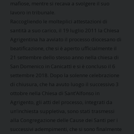
mafiose, mentre si recava a svolgere il suo
lavoro in tribunale.
Raccogliendo le molteplici attestazioni di
santità a suo carico, il 19 luglio 2011 la Chiesa
Agrigentina ha avviato il processo diocesano di
beatificazione, che si è aperto ufficialmente il
21 settembre dello stesso anno nella chiesa di
San Domenico in Canicattì e si è concluso il 6
settembre 2018. Dopo la solenne celebrazione
di chiusura, che ha avuto luogo il successivo 3
ottobre nella Chiesa di Sant’Alfonso in
Agrigento, gli atti del processo, integrati da
un’inchiesta suppletiva, sono stati trasmessi
alla Congregazione delle Cause dei Santi per i
successivi adempimenti, che si sono finalmente