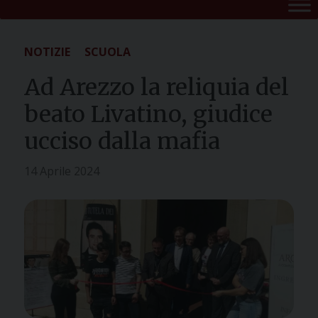
NOTIZIE
SCUOLA
Ad Arezzo la reliquia del
beato Livatino, giudice
ucciso dalla mafia
14 Aprile 2024