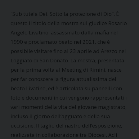
“Sub tutela Dei. Sotto la protezione di Dio”. È
questo il titolo della mostra sul giudice Rosario
Angelo Livatino, assassinato dalla mafia nel
1990 e proclamato beato nel 2021, che è
possibile visitare fino al 23 aprile ad Arezzo nel
Loggiato di San Donato. La mostra, presentata
per la prima volta al Meeting di Rimini, nasce
per far conoscere la figura attualissima del
beato Livatino, ed è articolata su pannelli con
foto e documenti in cui vengono rappresentati i
vari momenti della vita del giovane magistrato,
incluso il giorno dell’agguato e della sua
uccisione. Il taglio del nastro dell’esposizione,
realizzata in collaborazione tra Diocesi, Acli