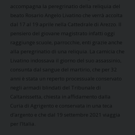
accompagna la peregrinatio della reliquia del
beato Rosario Angelo Livatino che verrà accolta
dal 17 al 19 aprile nella Cattedrale di Arezzo. Il
pensiero del giovane magistrato infatti oggi
raggiunge scuole, parrocchie, enti grazie anche
alla peregrinatio di una reliquia. La camicia che
Livatino indossava il giorno del suo assassinio,
consunta dal sangue del martirio, che per 32
anni è stata un reperto processuale conservato
negli armadi blindati del Tribunale di
Caltanissetta, chiesta in affidamento dalla
Curia di Agrigento e conservata in una teca
d’argento e che dal 19 settembre 2021 viaggia
per l’Italia.