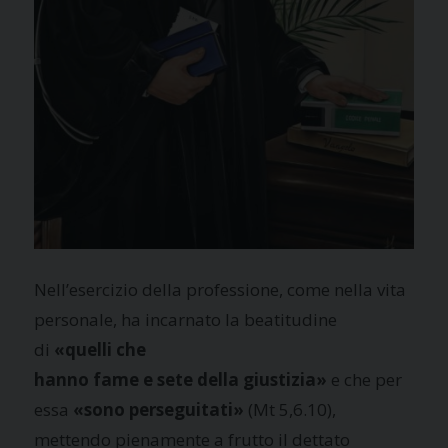
Nell’esercizio della professione, come nella vita
personale, ha incarnato la beatitudine
di
«quelli che
hanno fame e sete della giustizia»
e che per
essa
«sono perseguitati»
(Mt 5,6.10),
mettendo pienamente a frutto il dettato