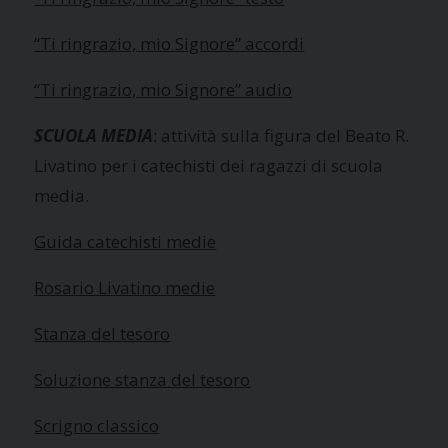
“Ti ringrazio, mio Signore” accordi
“Ti ringrazio, mio Signore” audio
SCUOLA MEDIA
:
attività sulla figura del Beato R.
Livatino per i catechisti dei ragazzi di scuola
media.
Guida catechisti medie
Rosario Livatino medie
Stanza del tesoro
Soluzione stanza del tesoro
Scrigno classico