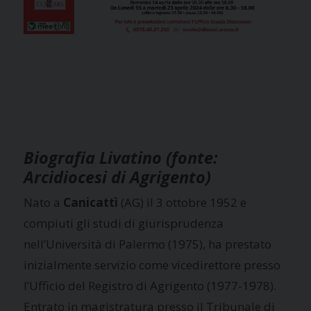
Biografia Livatino (fonte:
Arcidiocesi di Agrigento)
Nato a
Canicattì
(AG) il 3 ottobre 1952 e
compiuti gli studi di giurisprudenza
nell’Università di Palermo (1975), ha prestato
inizialmente servizio come vicedirettore presso
l’Ufficio del Registro di Agrigento (1977-1978).
Entrato in magistratura presso il Tribunale di