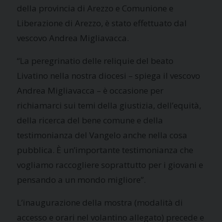
della provincia di Arezzo e Comunione e
Liberazione di Arezzo, è stato effettuato dal
vescovo Andrea Migliavacca.
“La peregrinatio delle reliquie del beato
Livatino nella nostra diocesi – spiega il vescovo
Andrea Migliavacca – è occasione per
richiamarci sui temi della giustizia, dell’equità,
della ricerca del bene comune e della
testimonianza del Vangelo anche nella cosa
pubblica. È un’importante testimonianza che
vogliamo raccogliere soprattutto per i giovani e
pensando a un mondo migliore”.
L’inaugurazione della mostra (modalità di
accesso e orari nel volantino allegato) precede e