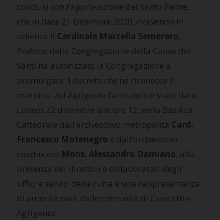
conclusi con l’approvazione del Santo Padre,
che in data 21 Dicembre 2020, ricevendo in
udienza il
Cardinale Marcello Semeraro
,
Prefetto della Congregazione della Cause dei
Santi ha autorizzato la Congregazione a
promulgare il decreto che ne riconosce il
martirio . Ad Agrigento l’annuncio è stato dato,
Lunedì 22 dicembre alle ore 12, nella Basilica
Cattedrale dall’arcivescovo metropolita
Card.
Francesco Motenegro
e dall’arcivescovo
coadiutore
Mons. Alessandro Damiano
, alla
presenza dei direttori e collaboratori degli
uffici e servizi della curia e una rappresentanza
di autorità civili delle comunità di Canicattì e
Agrigento.