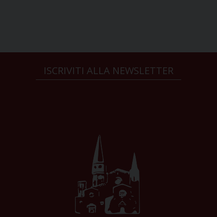
ISCRIVITI ALLA NEWSLETTER