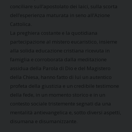
conciliare sull’apostolato dei laici, sulla scorta
dell’esperienza maturata in seno all’Azione
Cattolica.
La preghiera costante e la quotidiana
partecipazione al mistero eucaristico, insieme
alla solida educazione cristiana ricevuta in
famiglia e corroborata dalla meditazione
assidua della Parola di Dio e del Magistero
della Chiesa, hanno fatto di lui un autentico
profeta della giustizia e un credibile testimone
della fede, in un momento storico e in un
contesto sociale tristemente segnati da una
mentalità antievangelica e, sotto diversi aspetti,
disumana e disumanizzante.